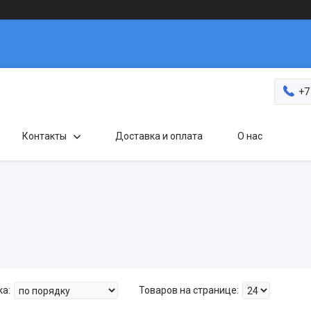
+7
Контакты
Доставка и оплата
О нас