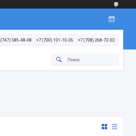
 (747) 585-48-08
+7 (700) 101-10-26
+7 (708) 268-72-02