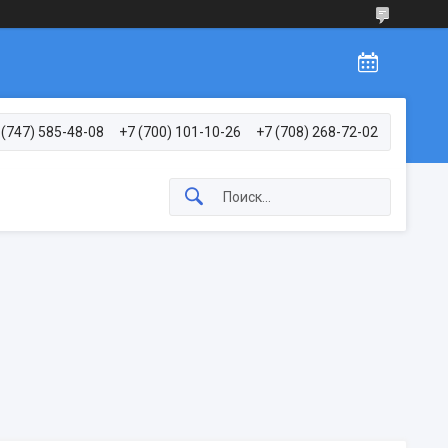
 (747) 585-48-08
+7 (700) 101-10-26
+7 (708) 268-72-02