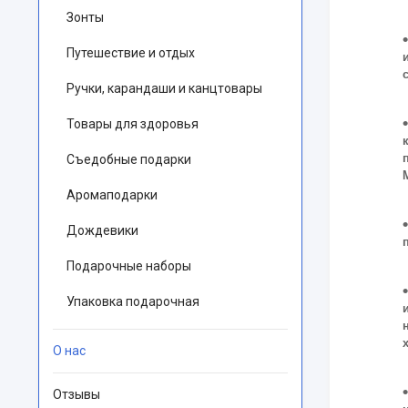
Зонты
Путешествие и отдых
Ручки, карандаши и канцтовары
Товары для здоровья
Съедобные подарки
Аромаподарки
Дождевики
Подарочные наборы
Упаковка подарочная
О нас
Отзывы