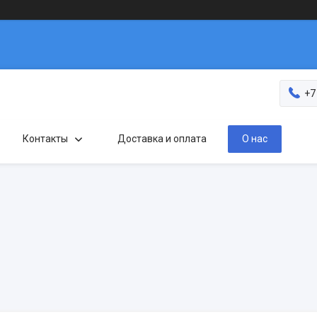
+7
Контакты
Доставка и оплата
О нас