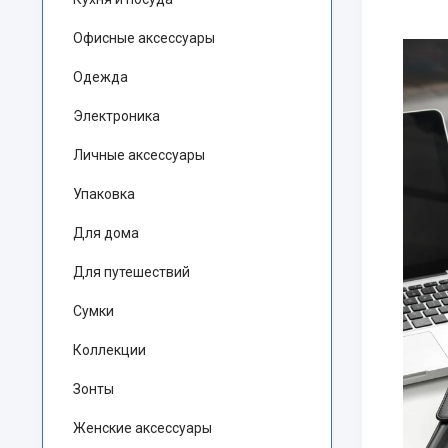
Офисные аксессуары
Одежда
Электроника
Личные аксессуары
Упаковка
Для дома
Для путешествий
Сумки
Коллекции
Зонты
Женские аксессуары