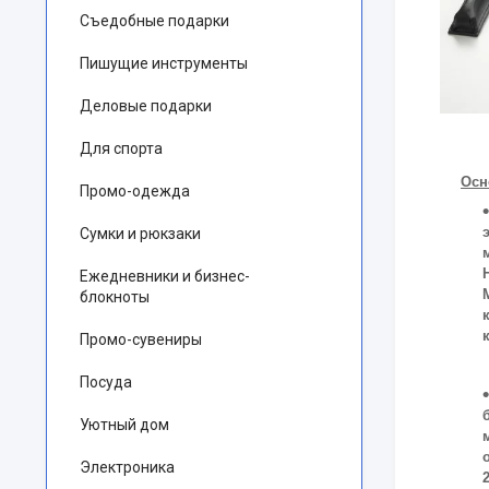
Съедобные подарки
Пишущие инструменты
Деловые подарки
Для спорта
Осн
Промо-одежда
Сумки и рюкзаки
Ежедневники и бизнес-
блокноты
Промо-сувениры
Посуда
Уютный дом
Электроника