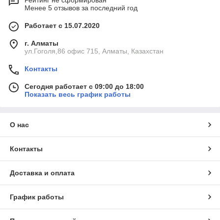
Рейтинг не сформирован
Менее 5 отзывов за последний год
Работает с 15.07.2020
г. Алматы
ул.Гоголя,86 офис 715, Алматы, Казахстан
Контакты
Сегодня работает с 09:00 до 18:00
Показать весь график работы
О нас
Контакты
Доставка и оплата
График работы