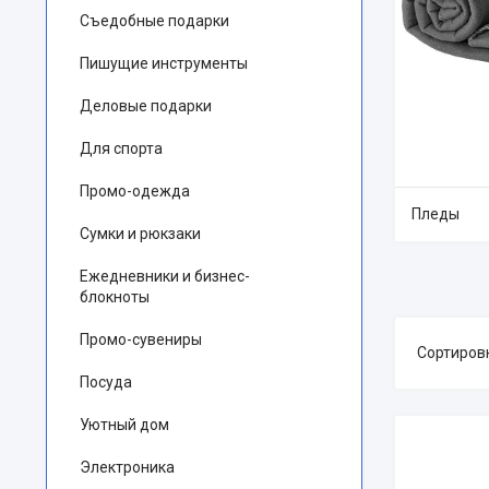
Съедобные подарки
Пишущие инструменты
Деловые подарки
Для спорта
Промо-одежда
Пледы
Сумки и рюкзаки
Ежедневники и бизнес-
блокноты
Промо-сувениры
Посуда
Уютный дом
Электроника