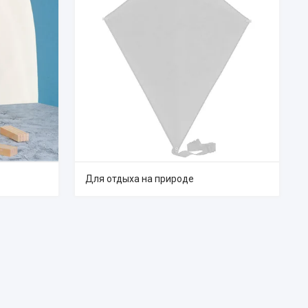
Для отдыха на природе