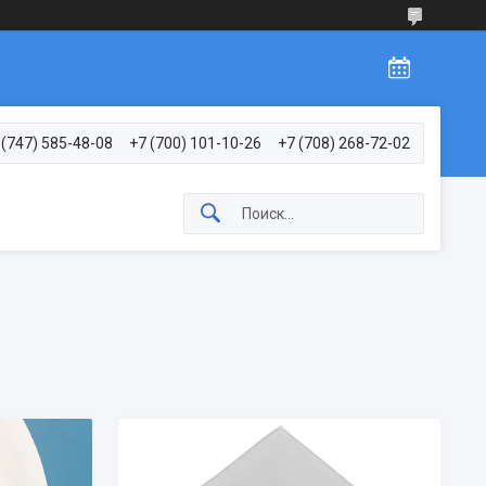
 (747) 585-48-08
+7 (700) 101-10-26
+7 (708) 268-72-02