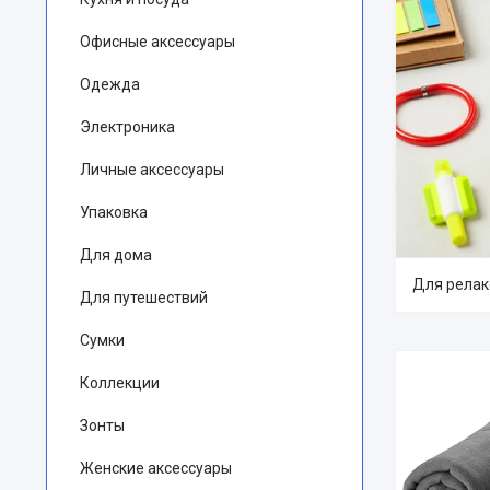
Офисные аксессуары
Одежда
Электроника
Личные аксессуары
Упаковка
Для дома
Для релак
Для путешествий
Сумки
Коллекции
Зонты
Женские аксессуары