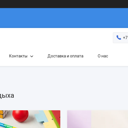
+7
Контакты
Доставка и оплата
О нас
дыха