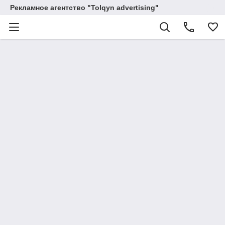
Рекламное агентство "Tolqyn advertising"