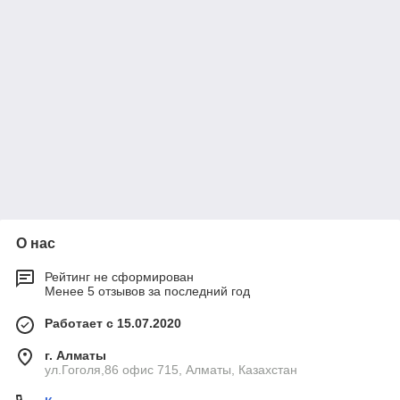
О нас
Рейтинг не сформирован
Менее 5 отзывов за последний год
Работает с 15.07.2020
г. Алматы
ул.Гоголя,86 офис 715, Алматы, Казахстан