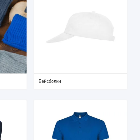
Бейсболки