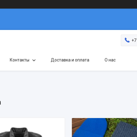
+7
Контакты
Доставка и оплата
О нас
а