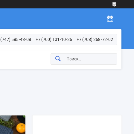
 (747) 585-48-08
+7 (700) 101-10-26
+7 (708) 268-72-02