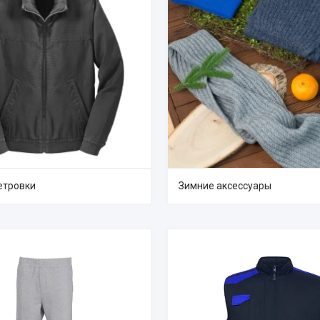
ветровки
Зимние аксессуары