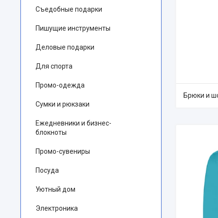
Съедобные подарки
Пишущие инструменты
Деловые подарки
Для спорта
Промо-одежда
Брюки и ш
Сумки и рюкзаки
Ежедневники и бизнес-
блокноты
Промо-сувениры
Посуда
Уютный дом
Электроника