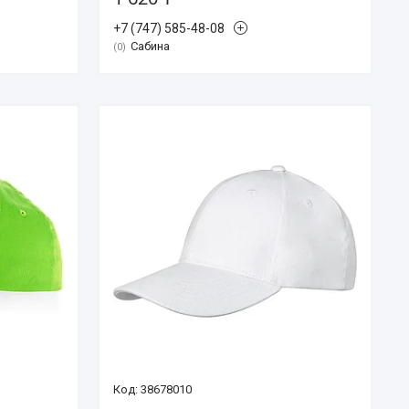
+7 (747) 585-48-08
Сабина
0
38678010