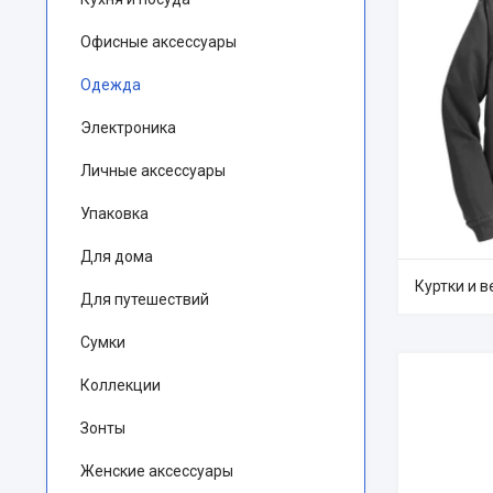
Офисные аксессуары
Одежда
Электроника
Личные аксессуары
Упаковка
Для дома
Куртки и 
Для путешествий
Сумки
Коллекции
Зонты
Женские аксессуары