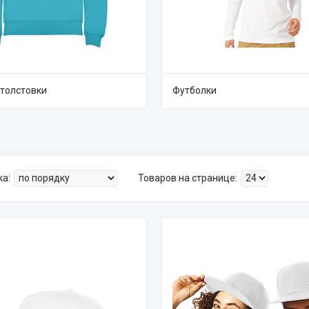
 толстовки
Футболки