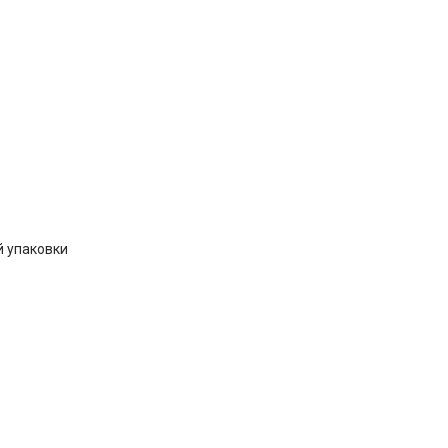
й упаковки