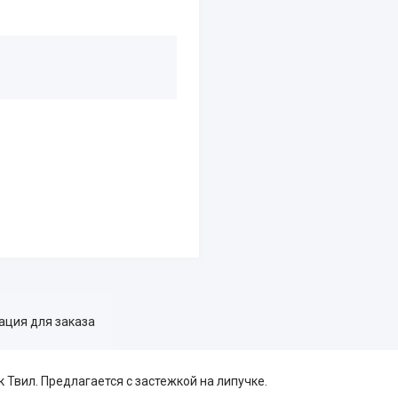
ция для заказа
 Твил. Предлагается с застежкой на липучке.