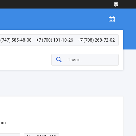
 (747) 585-48-08
+7 (700) 101-10-26
+7 (708) 268-72-02
 шт.