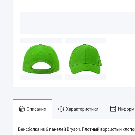
Описание
Характеристики
Информа
Бейсболка из 6 панелей Bryson. Плотный ворсистый хлопок