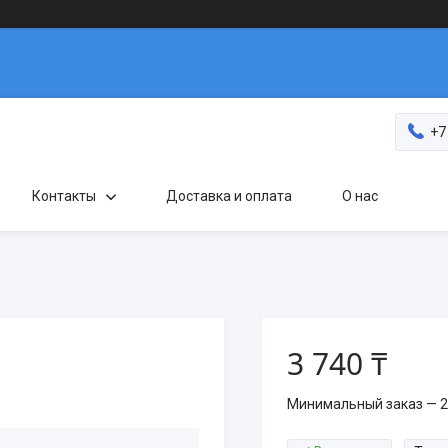
+7
Контакты
Доставка и оплата
О нас
3 740 ₸
Минимальный заказ — 2