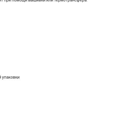
й упаковки