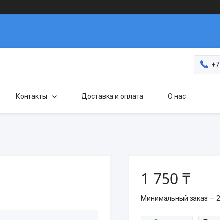
+7
Контакты
Доставка и оплата
О нас
1 750 ₸
Минимальный заказ — 2