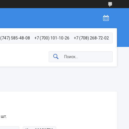
 (747) 585-48-08
+7 (700) 101-10-26
+7 (708) 268-72-02
 шт.