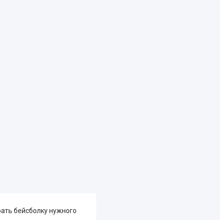
рать бейсболку нужного