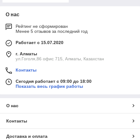
О нас
Рейтинг не сформирован
Менее 5 отзывов за последний год
Работает с 15.07.2020
г. Алматы
ул.Гоголя,86 офис 715, Алматы, Казахстан
Контакты
Сегодня работает с 09:00 до 18:00
Показать весь график работы
О нас
Контакты
Доставка и оплата