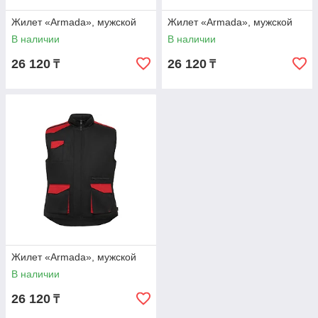
Жилет «Armada», мужской
Жилет «Armada», мужской
В наличии
В наличии
26 120
26 120
₸
₸
Жилет «Armada», мужской
В наличии
26 120
₸