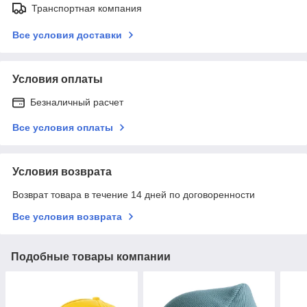
Транспортная компания
Все условия доставки
Условия оплаты
Безналичный расчет
Все условия оплаты
Условия возврата
Возврат товара в течение 14 дней по договоренности
Все условия возврата
Подобные товары компании