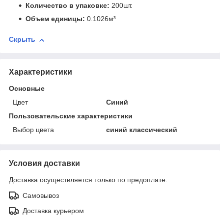
Количество в упаковке:
200шт.
Объем единицы:
0.1026м³
Скрыть
Характеристики
Основные
Цвет
Синий
Пользовательские характеристики
Выбор цвета
синий классический
Условия доставки
Доставка осуществляется только по предоплате.
Самовывоз
Доставка курьером