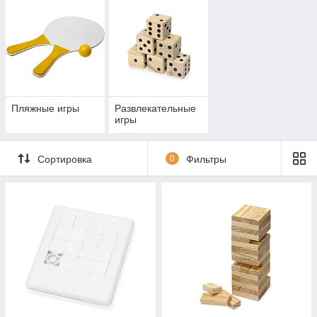
Пляжные игры
Развлекательные
игры
Сортировка
0
Фильтры