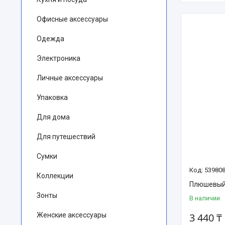
Офисные аксессуары
Одежда
Электроника
Личные аксессуары
Упаковка
Для дома
Для путешествий
Сумки
53980
Коллекции
Плюшевый
Зонты
В наличии
Женские аксессуары
3 440 ₸