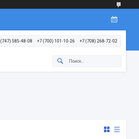
 (747) 585-48-08
+7 (700) 101-10-26
+7 (708) 268-72-02