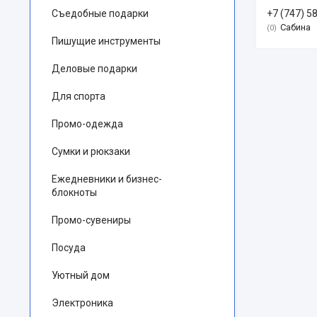
Съедобные подарки
+7 (747) 5
Сабина
0
Пишущие инструменты
Деловые подарки
Для спорта
Промо-одежда
Сумки и рюкзаки
Ежедневники и бизнес-
блокноты
Промо-сувениры
Посуда
Уютный дом
Электроника