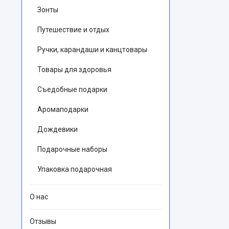
Зонты
Путешествие и отдых
Ручки, карандаши и канцтовары
Товары для здоровья
Съедобные подарки
Аромаподарки
Дождевики
Подарочные наборы
Упаковка подарочная
О нас
Отзывы