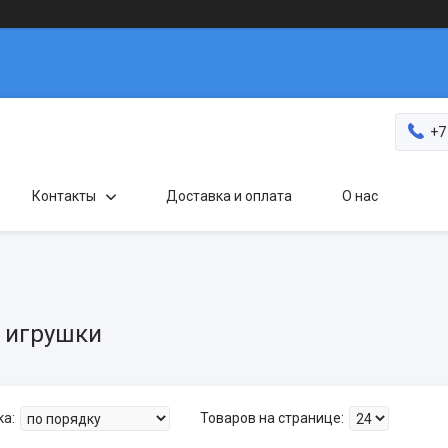
+7
Контакты
Доставка и оплата
О нас
 игрушки