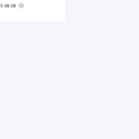
85-48-08