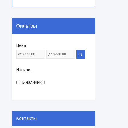
Фильтры
Цена
Наличие
В наличии
1