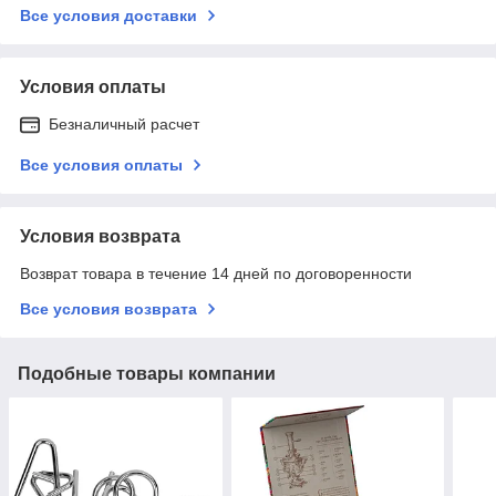
Все условия доставки
Условия оплаты
Безналичный расчет
Все условия оплаты
Условия возврата
Возврат товара в течение 14 дней по договоренности
Все условия возврата
Подобные товары компании