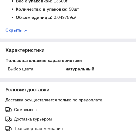
Вес с упаковкой:
13500г
Количество в упаковке:
50шт.
Объем единицы:
0.049759м³
Скрыть
Характеристики
Пользовательские характеристики
Выбор цвета
натуральный
Условия доставки
Доставка осуществляется только по предоплате.
Самовывоз
Доставка курьером
Транспортная компания