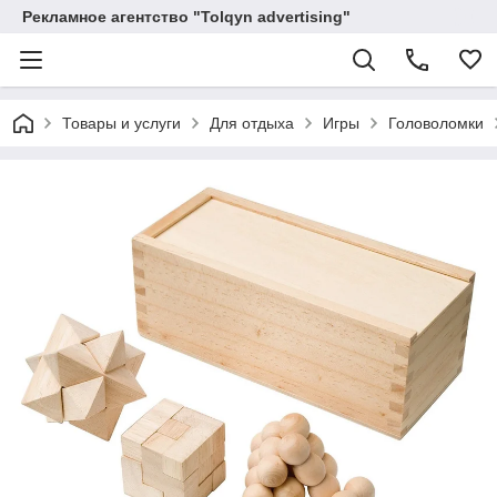
Рекламное агентство "Tolqyn advertising"
Товары и услуги
Для отдыха
Игры
Головоломки