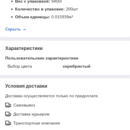
Вес с упаковкой:
9400г
Количество в упаковке:
200шт.
Объем единицы:
0.015939м³
Скрыть
Характеристики
Пользовательские характеристики
Выбор цвета
серебристый
Условия доставки
Доставка осуществляется только по предоплате.
Самовывоз
Доставка курьером
Транспортная компания