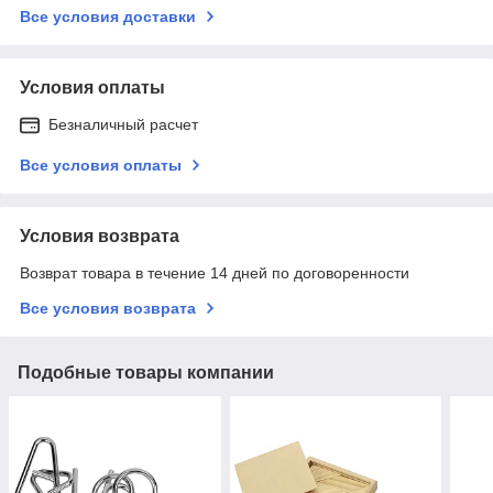
Все условия доставки
Условия оплаты
Безналичный расчет
Все условия оплаты
Условия возврата
Возврат товара в течение 14 дней по договоренности
Все условия возврата
Подобные товары компании