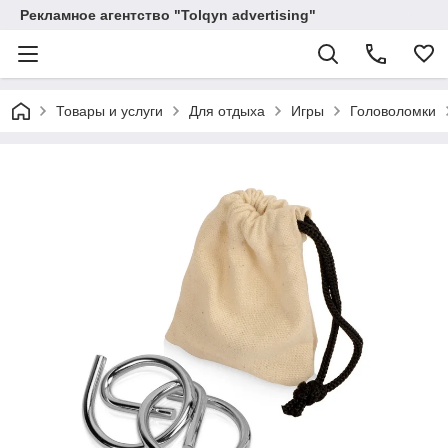
Рекламное агентство "Tolqyn advertising"
Товары и услуги
Для отдыха
Игры
Головоломки