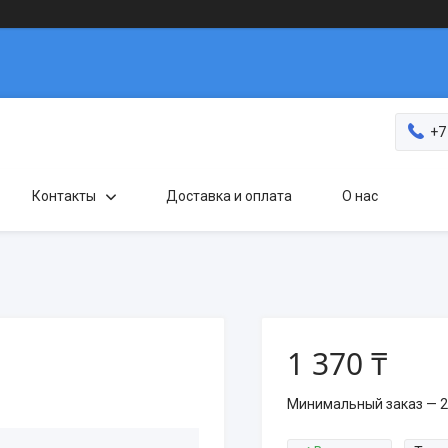
+7
Контакты
Доставка и оплата
О нас
1 370 ₸
Минимальный заказ — 2