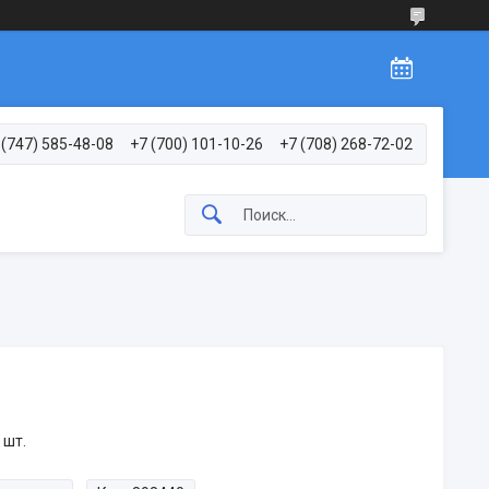
 (747) 585-48-08
+7 (700) 101-10-26
+7 (708) 268-72-02
 шт.