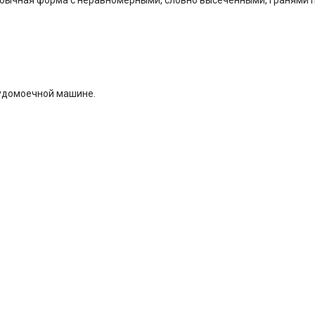
судомоечной машине.