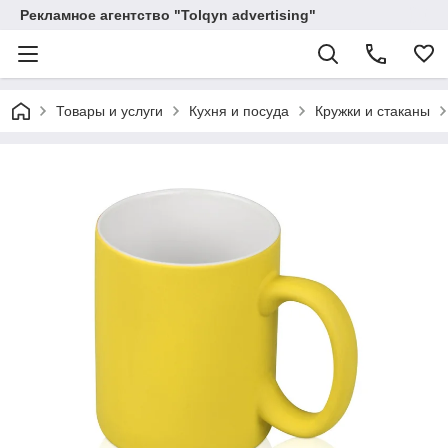
Рекламное агентство "Tolqyn advertising"
Товары и услуги
Кухня и посуда
Кружки и стаканы