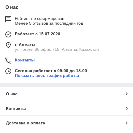
О нас
Рейтинг не сформирован
Менее 5 отзывов за последний год
Работает с 15.07.2020
г. Алматы
ул.Гоголя,86 офис 715, Алматы, Казахстан
Контакты
Сегодня работает с 09:00 до 18:00
Показать весь график работы
О нас
Контакты
Доставка и оплата