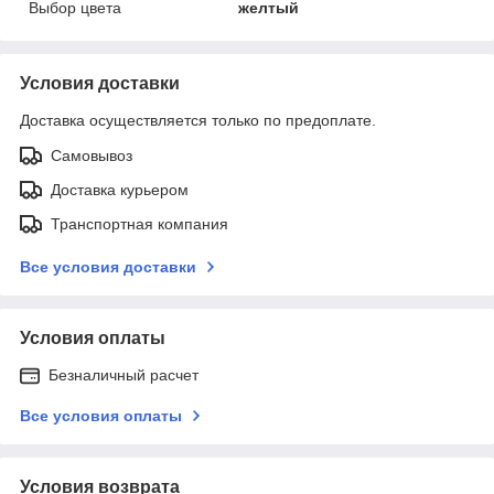
Выбор цвета
желтый
Условия доставки
Доставка осуществляется только по предоплате.
Самовывоз
Доставка курьером
Транспортная компания
Все условия доставки
Условия оплаты
Безналичный расчет
Все условия оплаты
Условия возврата