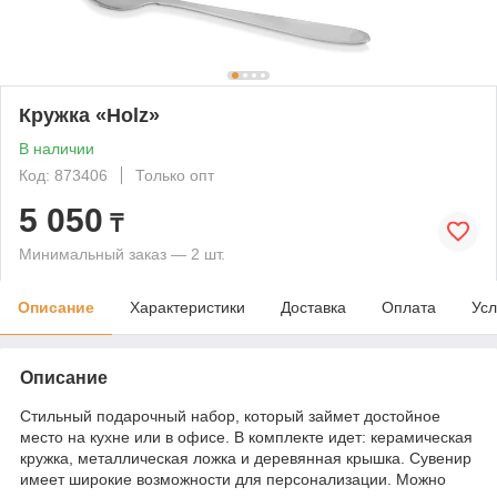
Кружка «Holz»
В наличии
Код: 873406
Только опт
5 050
₸
Минимальный заказ — 2 шт.
Описание
Характеристики
Доставка
Оплата
Усл
Описание
Стильный подарочный набор, который займет достойное
место на кухне или в офисе. В комплекте идет: керамическая
кружка, металлическая ложка и деревянная крышка. Сувенир
имеет широкие возможности для персонализации. Можно