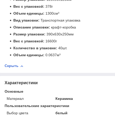
Вес с упаковкой:
378г
Объем единицы:
1300см³
Вид упаковки:
Транспортная упаковка
Описание упаковки:
крафт-коробка
Размер упаковки:
390x630x250мм
Вес с упаковкой:
16600г
Количество в упаковке:
40шт.
Объем единицы:
0.0637м³
Скрыть
Характеристики
Основные
Материал
Керамика
Пользовательские характеристики
Выбор цвета
белый