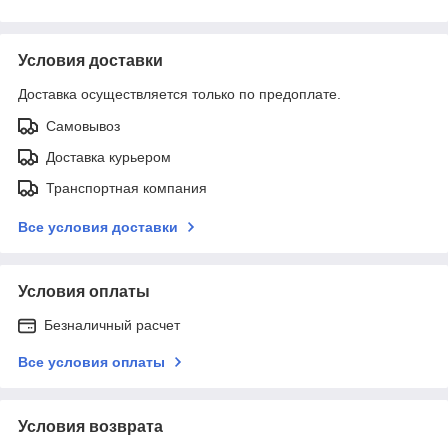
Условия доставки
Доставка осуществляется только по предоплате.
Самовывоз
Доставка курьером
Транспортная компания
Все условия доставки
Условия оплаты
Безналичный расчет
Все условия оплаты
Условия возврата