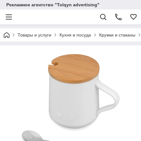
Рекламное агентство "Tolqyn advertising"
Товары и услуги
Кухня и посуда
Кружки и стаканы