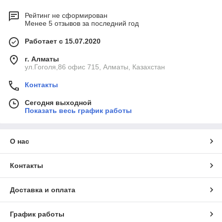
Рейтинг не сформирован
Менее 5 отзывов за последний год
Работает с 15.07.2020
г. Алматы
ул.Гоголя,86 офис 715, Алматы, Казахстан
Контакты
Сегодня выходной
Показать весь график работы
О нас
Контакты
Доставка и оплата
График работы