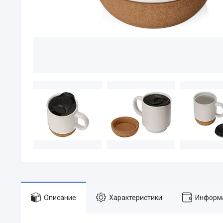
Описание
Характеристики
Информа