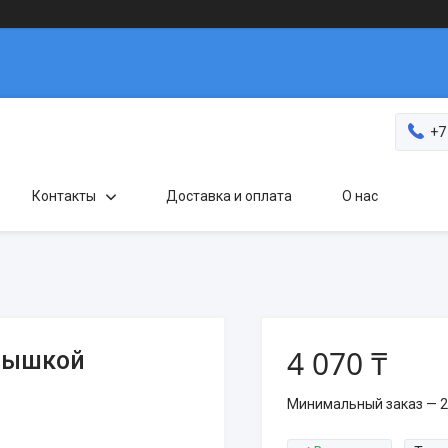
+7
Контакты
Доставка и оплата
О нас
4 070 ₸
крышкой
Минимальный заказ — 2