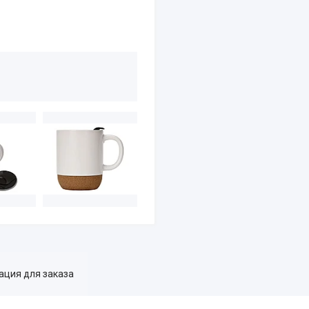
ция для заказа