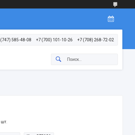
 (747) 585-48-08
+7 (700) 101-10-26
+7 (708) 268-72-02
 шт.