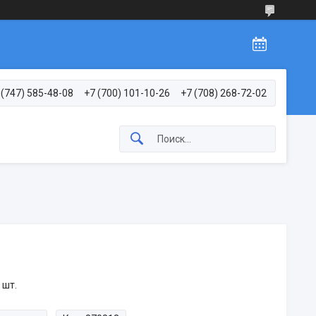
 (747) 585-48-08
+7 (700) 101-10-26
+7 (708) 268-72-02
 шт.