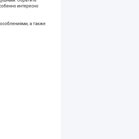
собенно интересно
особлениями, а также