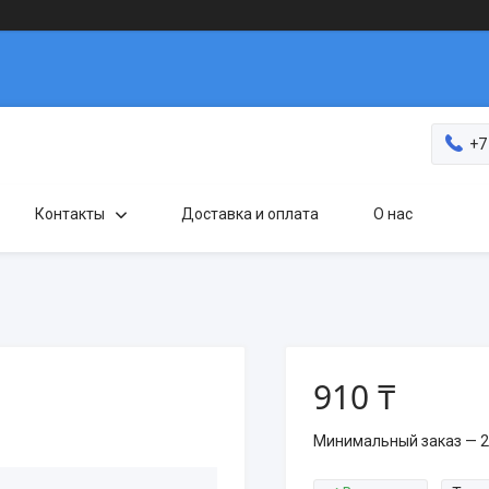
+7
Контакты
Доставка и оплата
О нас
910 ₸
Минимальный заказ — 2