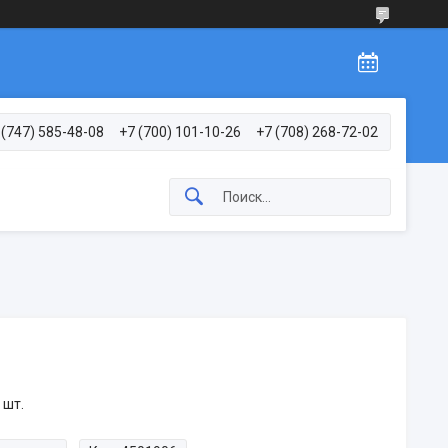
 (747) 585-48-08
+7 (700) 101-10-26
+7 (708) 268-72-02
 шт.