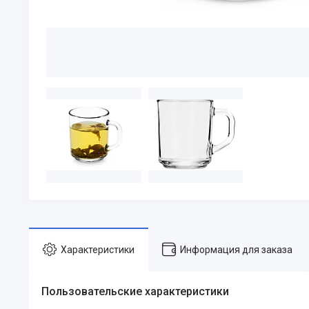
Характеристики
Информация для заказа
Пользовательские характеристики