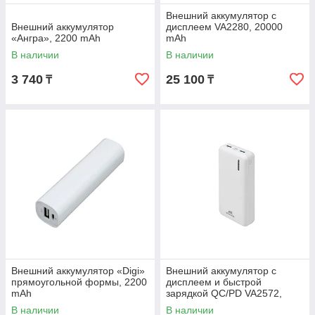
Внешний аккумулятор с
Внешний аккумулятор
дисплеем VA2280, 20000
«Ангра», 2200 mAh
mAh
В наличии
В наличии
3 740
25 100
₸
₸
Внешний аккумулятор «Digi»
Внешний аккумулятор с
прямоугольной формы, 2200
дисплеем и быстрой
mAh
зарядкой QC/PD VA2572,
20000 mAh
В наличии
В наличии