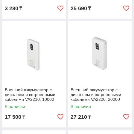
3 280
25 690
₸
₸
Внешний аккумулятор с
Внешний аккумулятор с
дисплеем и встроенными
дисплеем и встроенными
кабелями VA2210, 10000
кабелями VA2220, 20000
mAh
mAh
В наличии
В наличии
17 500
27 210
₸
₸