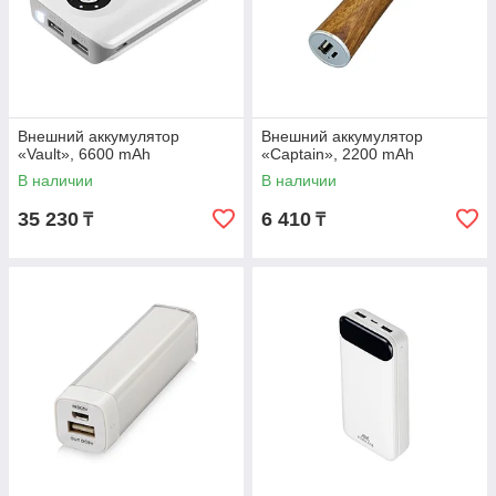
Внешний аккумулятор
Внешний аккумулятор
«Vault», 6600 mAh
«Captain», 2200 mAh
В наличии
В наличии
35 230
6 410
₸
₸