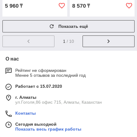
5 960
8 570
₸
₸
Показать ещё
1
/ 10
О нас
Рейтинг не сформирован
Менее 5 отзывов за последний год
Работает с 15.07.2020
г. Алматы
ул.Гоголя,86 офис 715, Алматы, Казахстан
Контакты
Сегодня выходной
Показать весь график работы