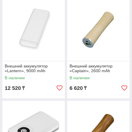
Внешний аккумулятор
Внешний аккумулятор
«Lantern», 9000 mAh
«Captain», 2600 mAh
В наличии
В наличии
12 520
6 620
₸
₸