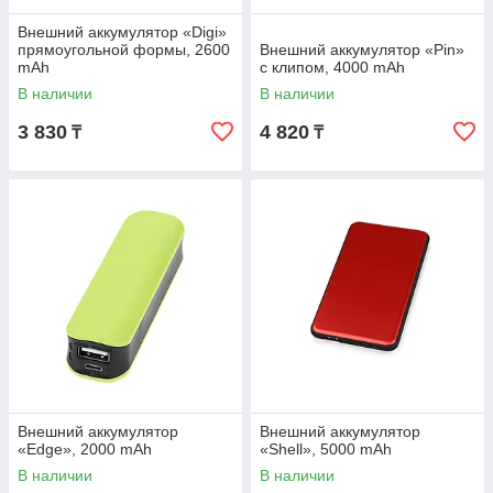
Внешний аккумулятор «Digi»
прямоугольной формы, 2600
Внешний аккумулятор «Pin»
mAh
с клипом, 4000 mAh
В наличии
В наличии
3 830
4 820
₸
₸
Внешний аккумулятор
Внешний аккумулятор
«Edge», 2000 mAh
«Shell», 5000 mAh
В наличии
В наличии