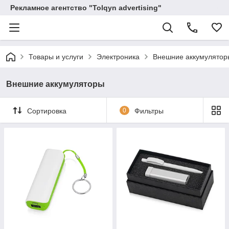
Рекламное агентство "Tolqyn advertising"
Товары и услуги
Электроника
Внешние аккумулятор
Внешние аккумуляторы
Сортировка
0
Фильтры