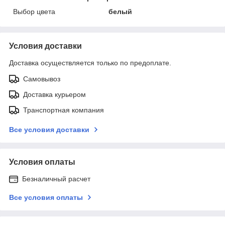
Выбор цвета
белый
Условия доставки
Доставка осуществляется только по предоплате.
Самовывоз
Доставка курьером
Транспортная компания
Все условия доставки
Условия оплаты
Безналичный расчет
Все условия оплаты