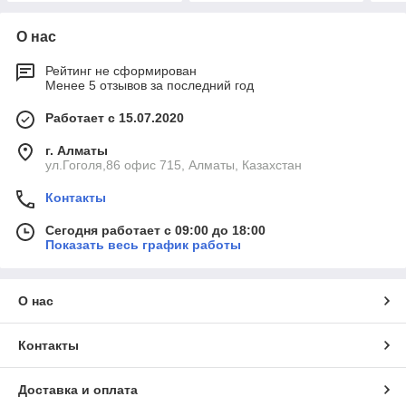
О нас
Рейтинг не сформирован
Менее 5 отзывов за последний год
Работает с 15.07.2020
г. Алматы
ул.Гоголя,86 офис 715, Алматы, Казахстан
Контакты
Сегодня работает с 09:00 до 18:00
Показать весь график работы
О нас
Контакты
Доставка и оплата