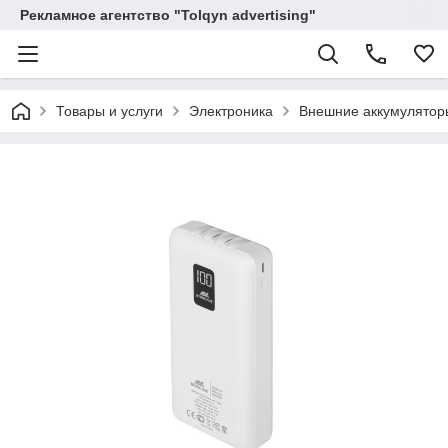
Рекламное агентство "Tolqyn advertising"
Товары и услуги
Электроника
Внешние аккумулятор