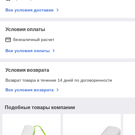
Все условия доставки
Условия оплаты
Безналичный расчет
Все условия оплаты
Условия возврата
Возврат товара в течение 14 дней по договоренности
Все условия возврата
Подобные товары компании