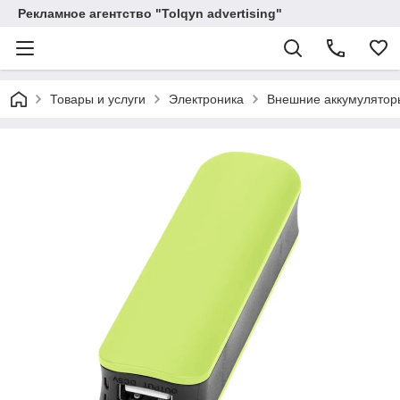
Рекламное агентство "Tolqyn advertising"
Товары и услуги
Электроника
Внешние аккумулятор