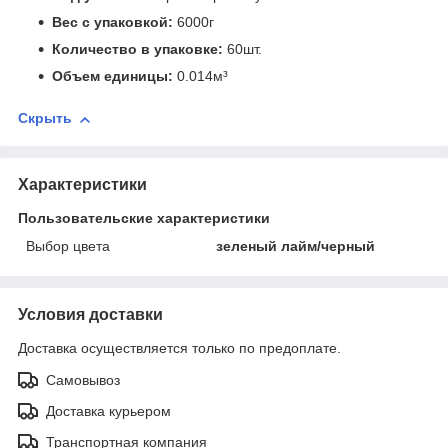
Вес с упаковкой:
6000г
Количество в упаковке:
60шт.
Объем единицы:
0.014м³
Скрыть
Характеристики
Пользовательские характеристики
Выбор цвета
зеленый лайм/черный
Условия доставки
Доставка осуществляется только по предоплате.
Самовывоз
Доставка курьером
Транспортная компания