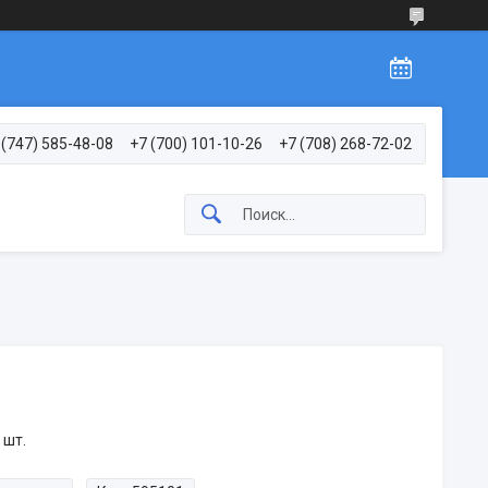
 (747) 585-48-08
+7 (700) 101-10-26
+7 (708) 268-72-02
 шт.