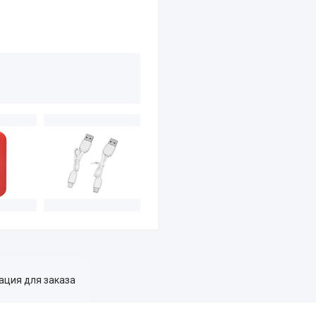
ция для заказа