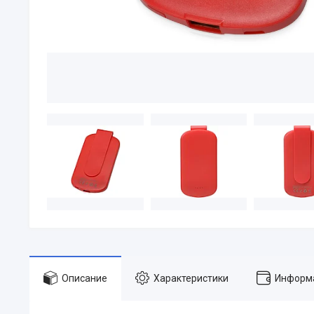
Описание
Характеристики
Информа