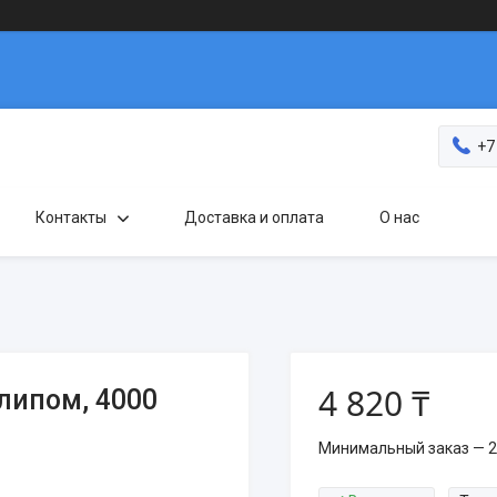
+7
Контакты
Доставка и оплата
О нас
4 820 ₸
липом, 4000
Минимальный заказ — 2