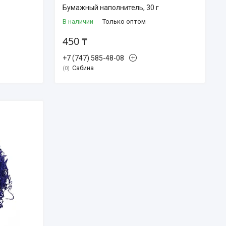
Бумажный наполнитель, 30 г
В наличии
Только оптом
450 ₸
+7 (747) 585-48-08
Сабина
0