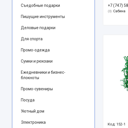
Съедобные подарки
+7 (747) 5
Сабина
0
Пишущие инструменты
Деловые подарки
Для спорта
Промо-одежда
Сумки и рюкзаки
Ежедневники и бизнес-
блокноты
Промо-сувениры
Посуда
Уютный дом
Электроника
152-1