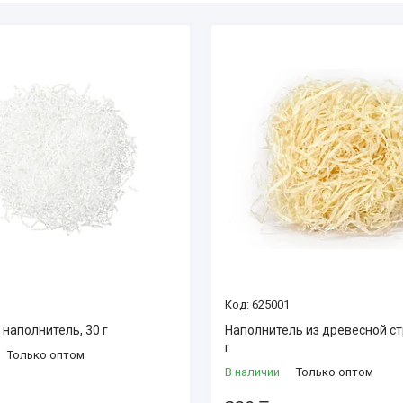
625001
наполнитель, 30 г
Наполнитель из древесной ст
г
Только оптом
В наличии
Только оптом