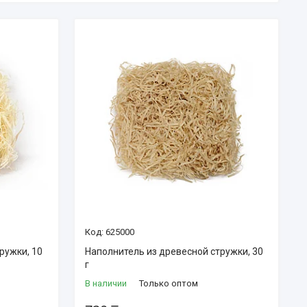
625000
ружки, 10
Наполнитель из древесной стружки, 30
г
В наличии
Только оптом