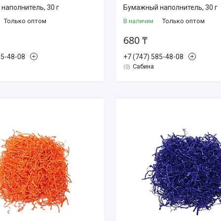
наполнитель, 30 г
Бумажный наполнитель, 30 г
Только оптом
В наличии
Только оптом
680 ₸
85-48-08
+7 (747) 585-48-08
Сабина
0