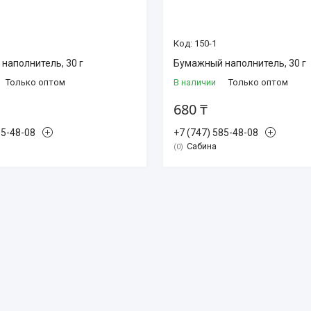
150-1
наполнитель, 30 г
Бумажный наполнитель, 30 г
Только оптом
В наличии
Только оптом
680 ₸
85-48-08
+7 (747) 585-48-08
Сабина
0