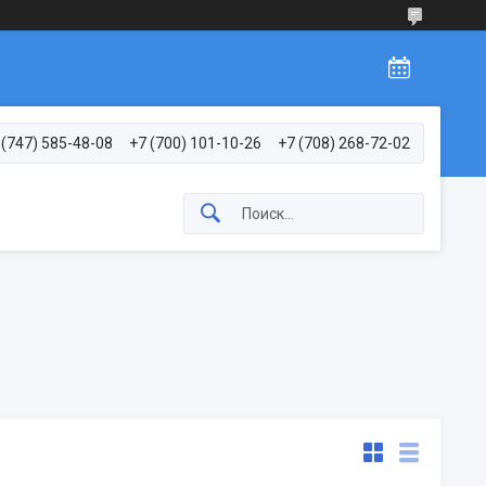
 (747) 585-48-08
+7 (700) 101-10-26
+7 (708) 268-72-02