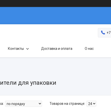
+7
Контакты
Доставка и оплата
О нас
ители для упаковки