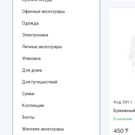
Офисные аксессуары
Одежда
Электроника
Личные аксессуары
Упаковка
Для дома
Для путешествий
Сумки
201-1
Коллекции
Бумажный 
Зонты
В наличии
Женские аксессуары
450 ₸