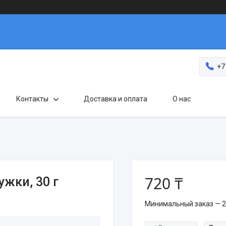
+7
Контакты
Доставка и оплата
О нас
720 ₸
жки, 30 г
Минимальный заказ — 2