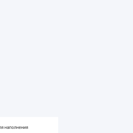
для наполнения