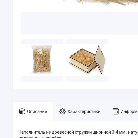
Описание
Характеристики
Информа
Наполнитель из древесной стружки шириной 3-4 мм., нат
подарочных коробок.