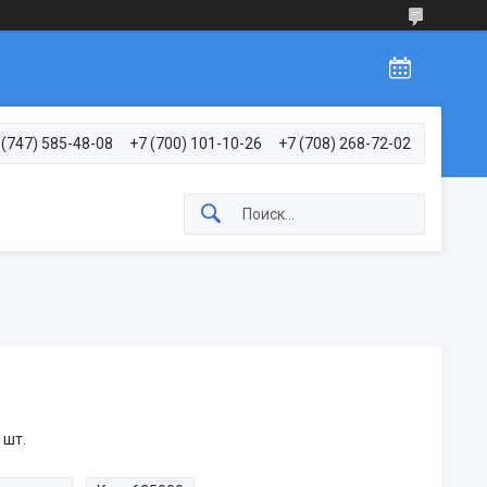
 (747) 585-48-08
+7 (700) 101-10-26
+7 (708) 268-72-02
 шт.