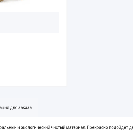
ция для заказа
уральный и экологический чистый материал. Прекрасно подойдет 