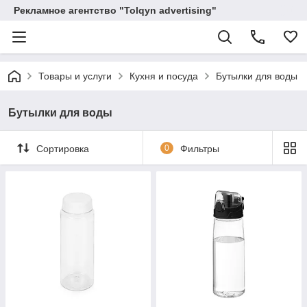
Рекламное агентство "Tolqyn advertising"
Товары и услуги
Кухня и посуда
Бутылки для воды
Бутылки для воды
Сортировка
0
Фильтры