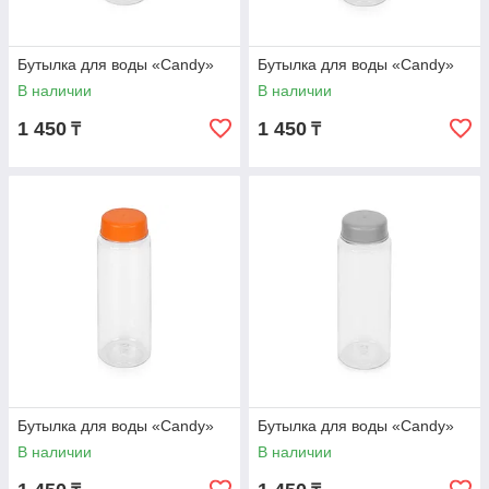
Бутылка для воды «Candy»
Бутылка для воды «Candy»
В наличии
В наличии
1 450
1 450
₸
₸
Бутылка для воды «Candy»
Бутылка для воды «Candy»
В наличии
В наличии