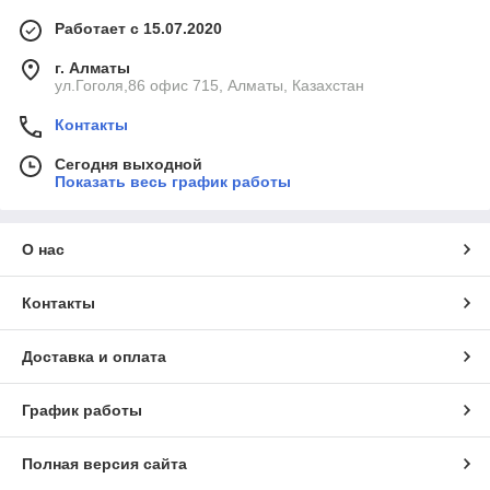
Работает с 15.07.2020
г. Алматы
ул.Гоголя,86 офис 715, Алматы, Казахстан
Контакты
Сегодня выходной
Показать весь график работы
О нас
Контакты
Доставка и оплата
График работы
Полная версия сайта