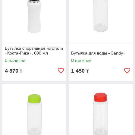
Бутылка спортивная из стали
«Коста-Рика», 600 мл
Бутылка для воды «Candy»
В наличии
В наличии
4 870
1 450
₸
₸