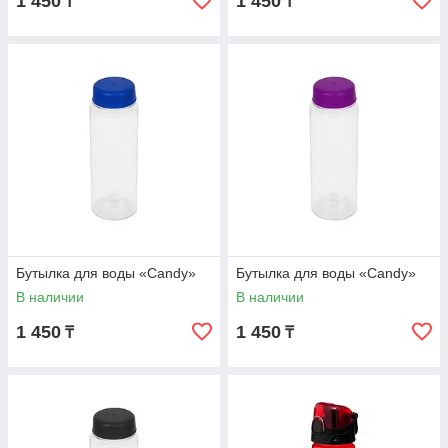
1 450
1 450
₸
₸
Бутылка для воды «Candy»
Бутылка для воды «Candy»
В наличии
В наличии
1 450
1 450
₸
₸