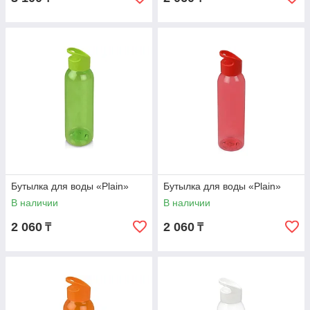
Бутылка для воды «Plain»
Бутылка для воды «Plain»
В наличии
В наличии
2 060
2 060
₸
₸