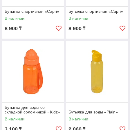
Бутылка спортивная «Capri»
Бутылка спортивная «Capri»
В наличии
В наличии
8 900
8 900
₸
₸
Бутылка для воды со
складной соломинкой «Kidz»
Бутылка для воды «Plain»
В наличии
В наличии
3 100
2 060
₸
₸