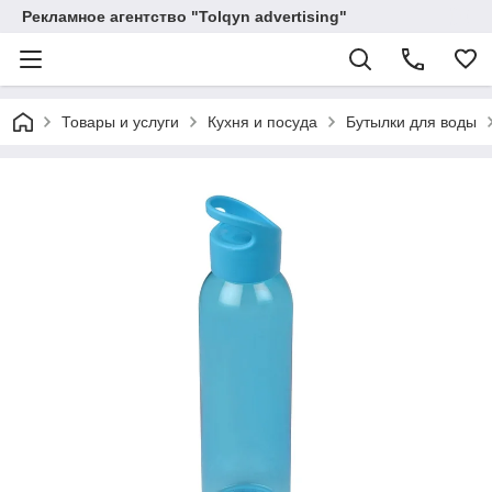
Рекламное агентство "Tolqyn advertising"
Товары и услуги
Кухня и посуда
Бутылки для воды