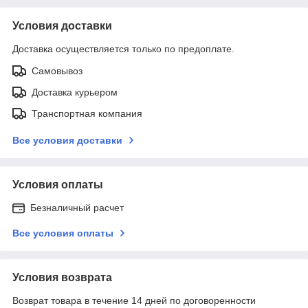
Условия доставки
Доставка осуществляется только по предоплате.
Самовывоз
Доставка курьером
Транспортная компания
Все условия доставки
Условия оплаты
Безналичный расчет
Все условия оплаты
Условия возврата
Возврат товара в течение 14 дней по договоренности