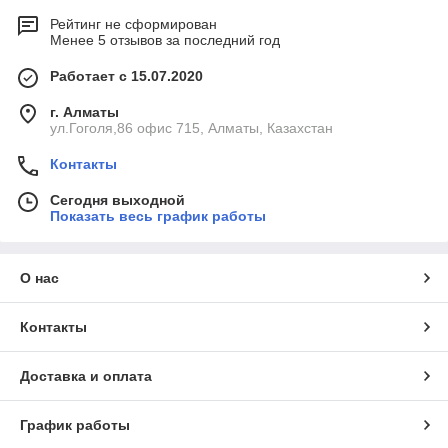
Рейтинг не сформирован
Менее 5 отзывов за последний год
Работает с 15.07.2020
г. Алматы
ул.Гоголя,86 офис 715, Алматы, Казахстан
Контакты
Сегодня выходной
Показать весь график работы
О нас
Контакты
Доставка и оплата
График работы