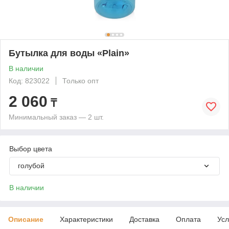
Бутылка для воды «Plain»
В наличии
Код: 823022
Только опт
2 060
₸
Минимальный заказ — 2 шт.
Выбор цвета
голубой
В наличии
Описание
Характеристики
Доставка
Оплата
Усл