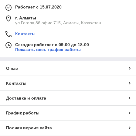
Работает с 15.07.2020
г. Алматы
ул.Гоголя,86 офис 715, Алматы, Казахстан
Контакты
Сегодня работает с 09:00 до 18:00
Показать весь график работы
О нас
Контакты
Доставка и оплата
График работы
Полная версия сайта