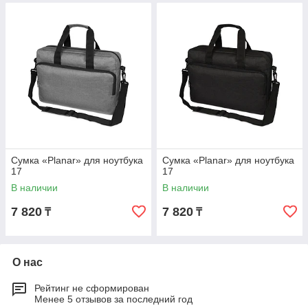
Сумка «Planar» для ноутбука
Сумка «Planar» для ноутбука
17
17
В наличии
В наличии
7 820
7 820
₸
₸
О нас
Рейтинг не сформирован
Менее 5 отзывов за последний год