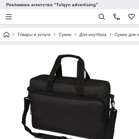
Рекламное агентство "Tolqyn advertising"
Товары и услуги
Сумки
Для ноутбука
Сумки для 