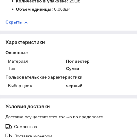
Количество в упаковке:
25шт.
Объем единицы:
0.068м³
Скрыть
Характеристики
Основные
Материал
Полиэстер
Тип
Сумка
Пользовательские характеристики
Выбор цвета
черный
Условия доставки
Доставка осуществляется только по предоплате.
Самовывоз
Доставка курьером