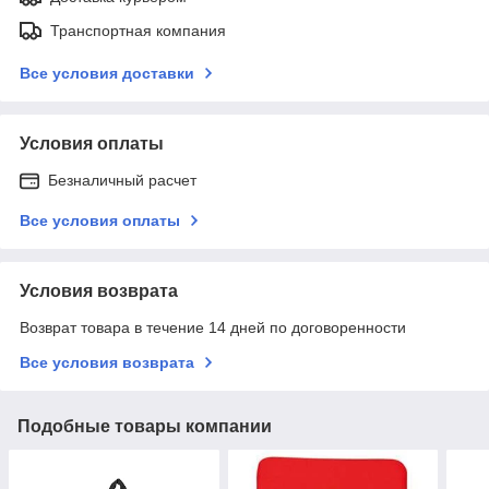
Транспортная компания
Все условия доставки
Условия оплаты
Безналичный расчет
Все условия оплаты
Условия возврата
Возврат товара в течение 14 дней по договоренности
Все условия возврата
Подобные товары компании