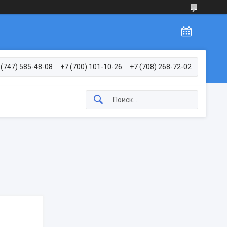
 (747) 585-48-08
+7 (700) 101-10-26
+7 (708) 268-72-02