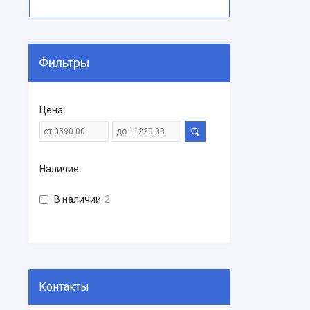
Фильтры
Цена
Наличие
В наличии
2