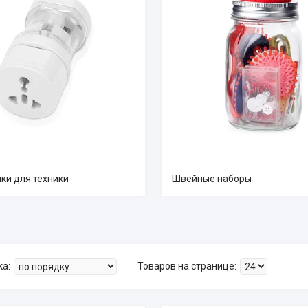
ки для техники
Швейные наборы