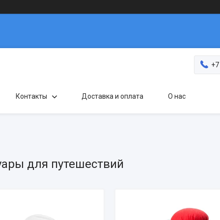
+7
Контакты
Доставка и оплата
О нас
уары для путешествий