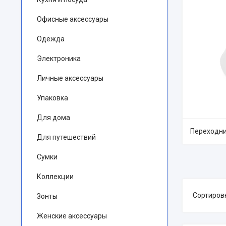
Офисные аксессуары
Одежда
Электроника
Личные аксессуары
Упаковка
Для дома
Переходни
Для путешествий
Сумки
Коллекции
Зонты
Женские аксессуары