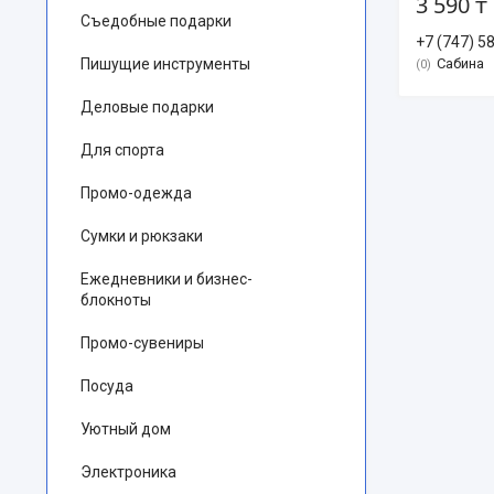
3 590 ₸
Съедобные подарки
+7 (747) 5
Пишущие инструменты
Сабина
0
Деловые подарки
Для спорта
Промо-одежда
Сумки и рюкзаки
Ежедневники и бизнес-
блокноты
Промо-сувениры
Посуда
Уютный дом
Электроника