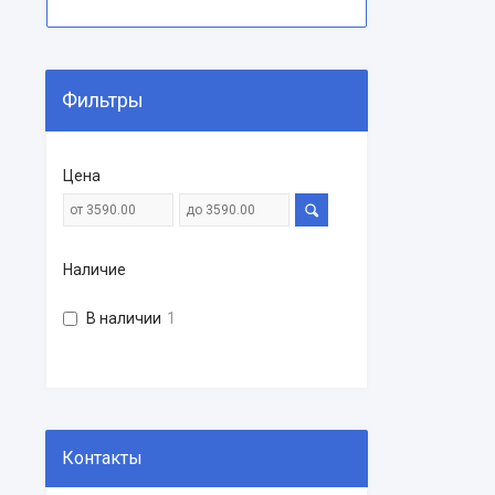
Фильтры
Цена
Наличие
В наличии
1