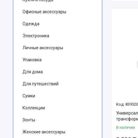
Офисные аксессуары
Одежда
Электроника
Личные аксессуары
Упаковка
Для дома
Для путешествий
Сумки
83952
Коллекции
Универсал
трансформ
Зонты
В наличии
Женские аксессуары