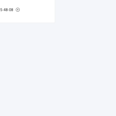
85-48-08