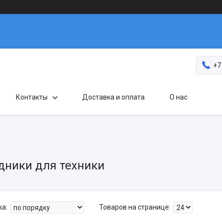
+7
Контакты
Доставка и оплата
О нас
дники для техники