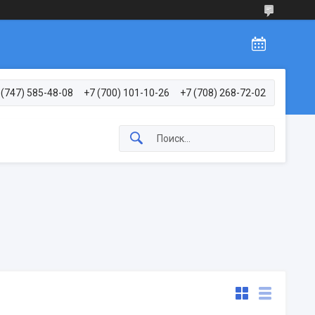
 (747) 585-48-08
+7 (700) 101-10-26
+7 (708) 268-72-02