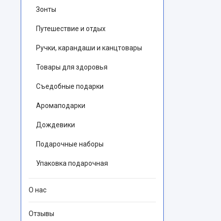
Зонты
Путешествие и отдых
Ручки, карандаши и канцтовары
Товары для здоровья
Съедобные подарки
Аромаподарки
Дождевики
Подарочные наборы
Упаковка подарочная
О нас
Отзывы