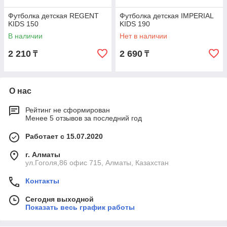
Футболка детская REGENT
Футболка детская IMPERIAL
KIDS 150
KIDS 190
В наличии
Нет в наличии
2 210
2 690
₸
₸
О нас
Рейтинг не сформирован
Менее 5 отзывов за последний год
Работает с 15.07.2020
г. Алматы
ул.Гоголя,86 офис 715, Алматы, Казахстан
Контакты
Сегодня выходной
Показать весь график работы