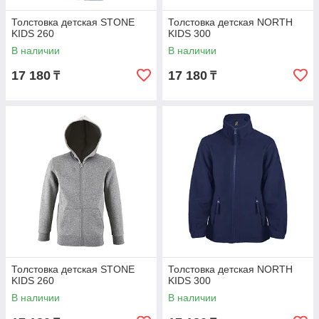
Толстовка детская STONE
Толстовка детская NORTH
KIDS 260
KIDS 300
В наличии
В наличии
17 180
17 180
₸
₸
Толстовка детская STONE
Толстовка детская NORTH
KIDS 260
KIDS 300
В наличии
В наличии