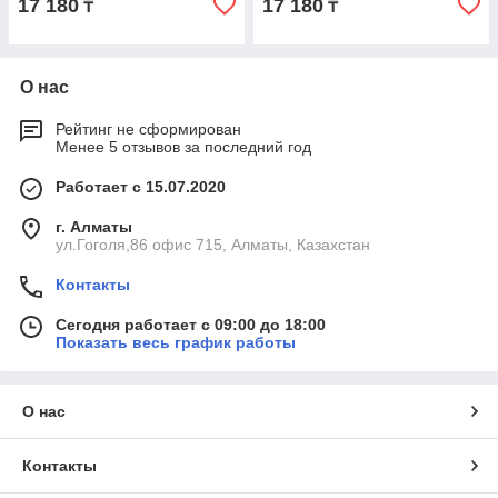
17 180
17 180
₸
₸
О нас
Рейтинг не сформирован
Менее 5 отзывов за последний год
Работает с 15.07.2020
г. Алматы
ул.Гоголя,86 офис 715, Алматы, Казахстан
Контакты
Сегодня работает с 09:00 до 18:00
Показать весь график работы
О нас
Контакты