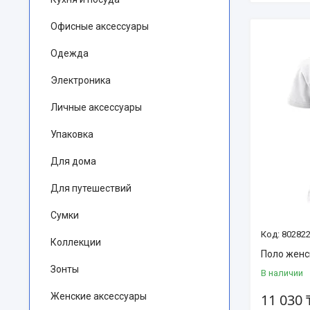
Офисные аксессуары
Одежда
Электроника
Личные аксессуары
Упаковка
Для дома
Для путешествий
Сумки
802822
Коллекции
Поло женс
Зонты
В наличии
Женские аксессуары
11 030 