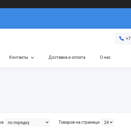
+7
Контакты
Доставка и оплата
О нас