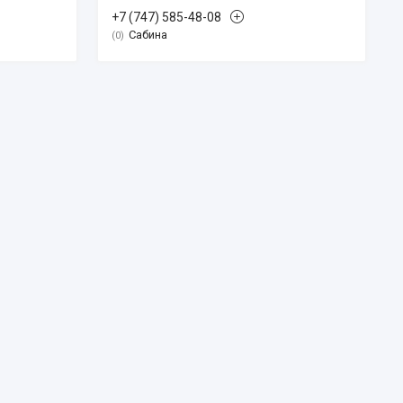
+7 (747) 585-48-08
Сабина
0