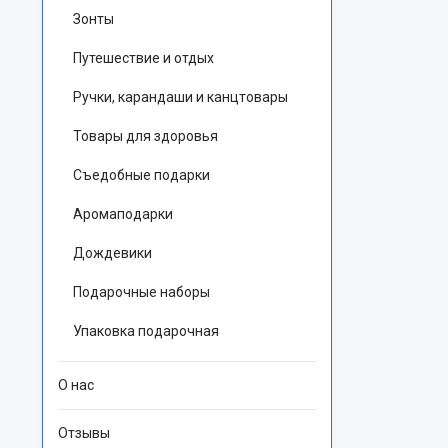
Зонты
Путешествие и отдых
Ручки, карандаши и канцтовары
Товары для здоровья
Съедобные подарки
Аромаподарки
Дождевики
Подарочные наборы
Упаковка подарочная
О нас
Отзывы