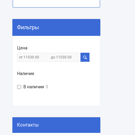
Фильтры
Цена
Наличие
В наличии
3