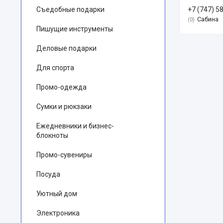
Съедобные подарки
+7 (747) 5
Сабина
0
Пишущие инструменты
Деловые подарки
Для спорта
Промо-одежда
Сумки и рюкзаки
Ежедневники и бизнес-
блокноты
Промо-сувениры
Посуда
Уютный дом
Электроника