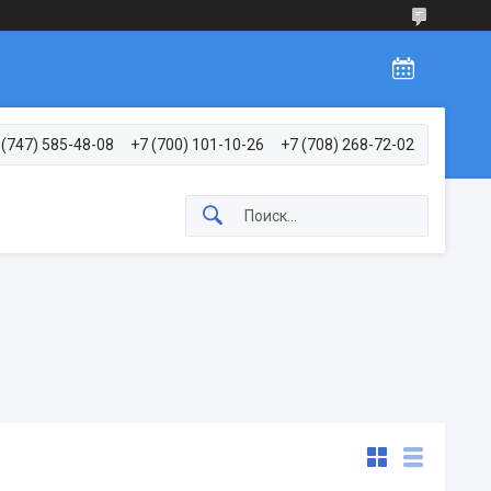
 (747) 585-48-08
+7 (700) 101-10-26
+7 (708) 268-72-02