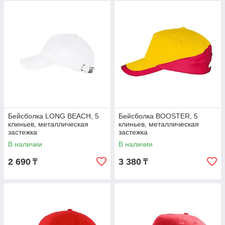
Бейсболка LONG BEACH, 5
Бейсболка BOOSTER, 5
клиньев, металлическая
клиньев, металлическая
застежка
застежка
В наличии
В наличии
2 690
3 380
₸
₸