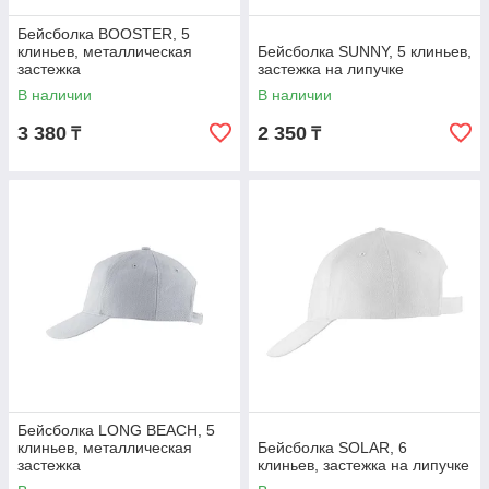
Бейсболка BOOSTER, 5
клиньев, металлическая
Бейсболка SUNNY, 5 клиньев,
застежка
застежка на липучке
В наличии
В наличии
3 380
2 350
₸
₸
Бейсболка LONG BEACH, 5
клиньев, металлическая
Бейсболка SOLAR, 6
застежка
клиньев, застежка на липучке