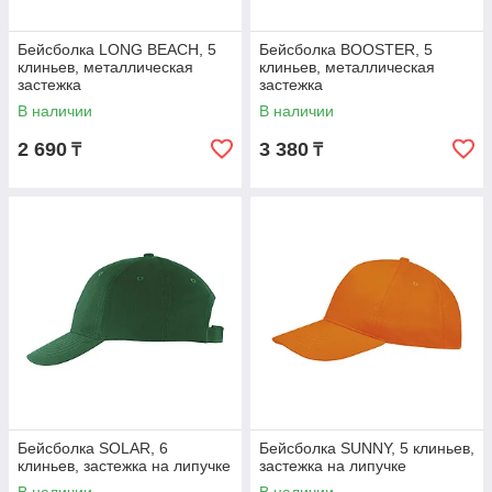
Бейсболка LONG BEACH, 5
Бейсболка BOOSTER, 5
клиньев, металлическая
клиньев, металлическая
застежка
застежка
В наличии
В наличии
2 690
3 380
₸
₸
Бейсболка SOLAR, 6
Бейсболка SUNNY, 5 клиньев,
клиньев, застежка на липучке
застежка на липучке