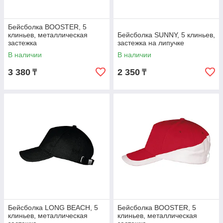
Бейсболка BOOSTER, 5
клиньев, металлическая
Бейсболка SUNNY, 5 клиньев,
застежка
застежка на липучке
В наличии
В наличии
3 380
2 350
₸
₸
Бейсболка LONG BEACH, 5
Бейсболка BOOSTER, 5
клиньев, металлическая
клиньев, металлическая