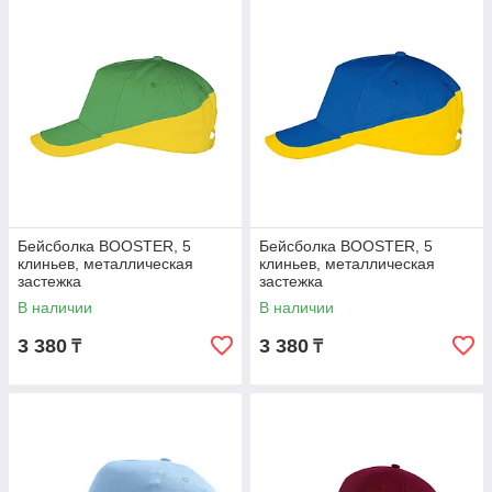
Бейсболка BOOSTER, 5
Бейсболка BOOSTER, 5
клиньев, металлическая
клиньев, металлическая
застежка
застежка
В наличии
В наличии
3 380
3 380
₸
₸