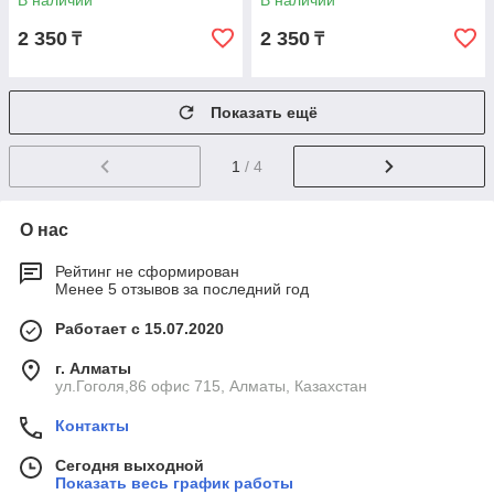
В наличии
В наличии
2 350
2 350
₸
₸
Показать ещё
1
/ 4
О нас
Рейтинг не сформирован
Менее 5 отзывов за последний год
Работает с 15.07.2020
г. Алматы
ул.Гоголя,86 офис 715, Алматы, Казахстан
Контакты
Сегодня выходной
Показать весь график работы