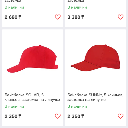
застежка
застежка
В наличии
В наличии
2 690
3 380
₸
₸
Бейсболка SOLAR, 6
Бейсболка SUNNY, 5 клиньев,
клиньев, застежка на липучке
застежка на липучке
В наличии
В наличии
2 350
2 350
₸
₸