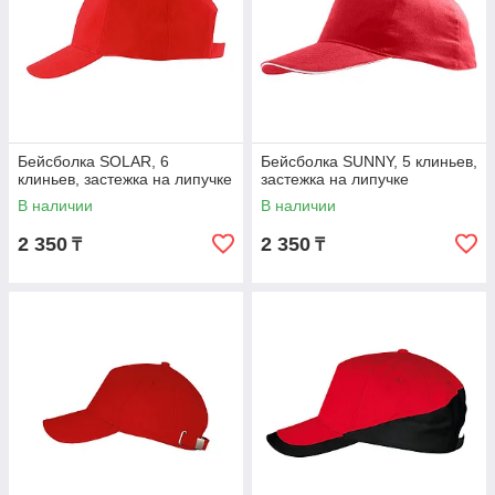
Бейсболка SOLAR, 6
Бейсболка SUNNY, 5 клиньев,
клиньев, застежка на липучке
застежка на липучке
В наличии
В наличии
2 350
2 350
₸
₸