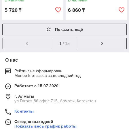
В наличии
В наличии
5 720
6 860
₸
₸
Показать ещё
1
/ 15
О нас
Рейтинг не сформирован
Менее 5 отзывов за последний год
Работает с 15.07.2020
г. Алматы
ул.Гоголя,86 офис 715, Алматы, Казахстан
Контакты
Сегодня выходной
Показать весь график работы