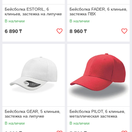
Бейсболка ESTORIL, 6
Бейсболка FADER, 6 клиньев,
клиньев, застежка на липучке
застежка ПВХ
В наличии
В наличии
6 890
8 960
₸
₸
Бейсболка GEAR, 5 клиньев,
Бейсболка PILOT, 6 клиньев,
застежка на липучке
металлическая застежка
В наличии
В наличии