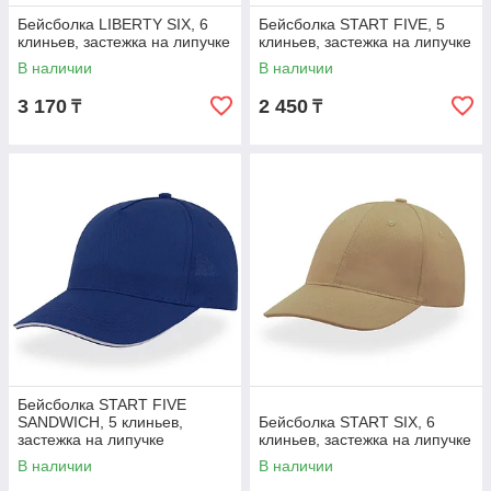
Бейсболка LIBERTY SIX, 6
Бейсболка START FIVE, 5
клиньев, застежка на липучке
клиньев, застежка на липучке
В наличии
В наличии
3 170
2 450
₸
₸
Бейсболка START FIVE
SANDWICH, 5 клиньев,
Бейсболка START SIX, 6
застежка на липучке
клиньев, застежка на липучке
В наличии
В наличии