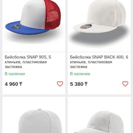
Бейсболка SNAP 90S, 5
Бейсболка SNAP BACK 400, 6
клиньев, пластиковая
клиньев, пластиковая
застежка
застежка
В наличии
В наличии
4 960
5 380
₸
₸