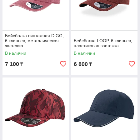
Бейсболка винтажная DIGG,
6 клиньев, металлическая
Бейсболка LOOP, 6 клиньев,
застежка
пластиковая застежка
В наличии
В наличии
7 100
6 800
₸
₸