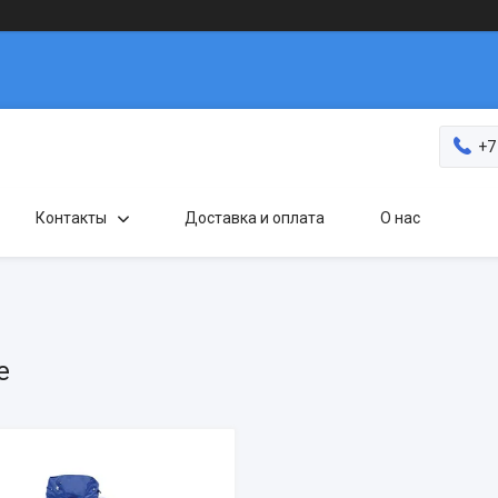
+7
Контакты
Доставка и оплата
О нас
е