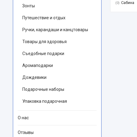
Сабина
0
Зонты
Путешествие и отдых
Ручки, карандаши и канцтовары
Товары для здоровья
Съедобные подарки
Аромаподарки
Дождевики
Подарочные наборы
Упаковка подарочная
О нас
Отзывы