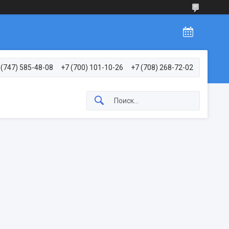
 (747) 585-48-08
+7 (700) 101-10-26
+7 (708) 268-72-02