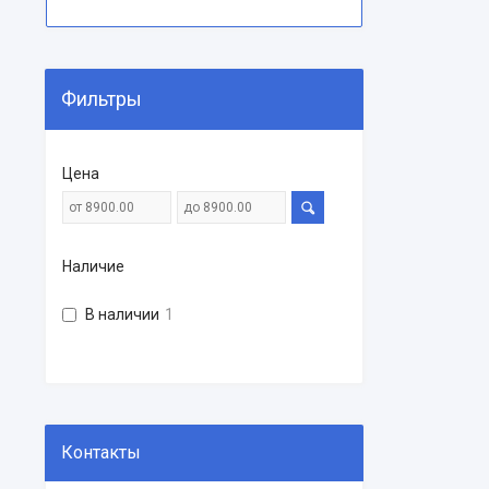
Фильтры
Цена
Наличие
В наличии
1