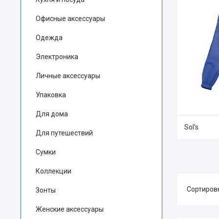
Офисные аксессуары
Одежда
Электроника
Личные аксессуары
Упаковка
Для дома
Sol's
Для путешествий
Сумки
Коллекции
Зонты
Женские аксессуары