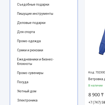
Съедобные подарки
Пишущие инструменты
Деловые подарки
Для спорта
Промо-одежда
Сумки и рюкзаки
Ежедневники и бизнес-
блокноты
732300
Промо-сувениры
Ветровка 
Посуда
В наличии
Уютный дом
8 900 ₸
Электроника
+7 (747) 5