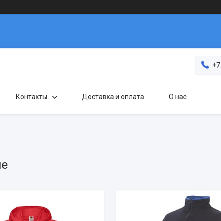
+7
Контакты
Доставка и оплата
О нас
ие