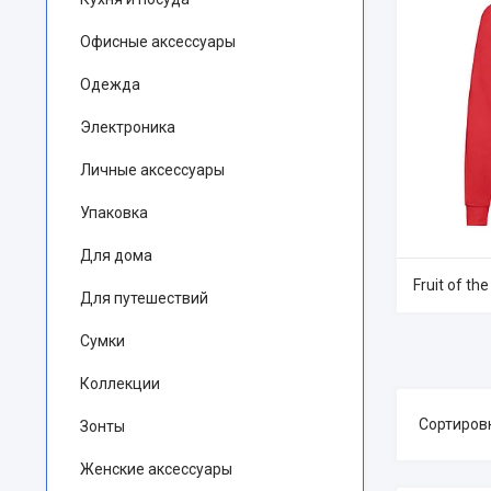
Офисные аксессуары
Одежда
Электроника
Личные аксессуары
Упаковка
Для дома
Fruit of th
Для путешествий
Сумки
Коллекции
Зонты
Женские аксессуары