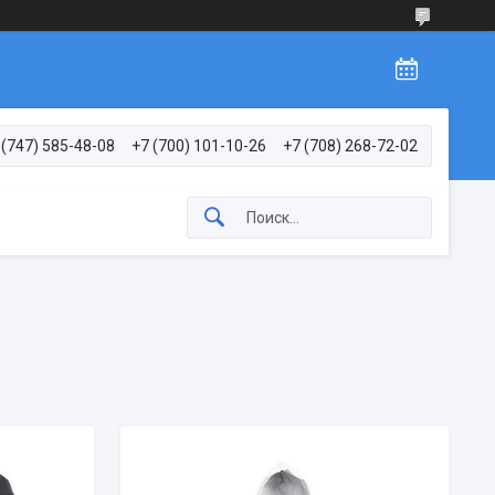
 (747) 585-48-08
+7 (700) 101-10-26
+7 (708) 268-72-02