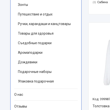
Сабина
0
Зонты
Путешествие и отдых
Ручки, карандаши и канцтовары
Товары для здоровья
Съедобные подарки
Аромаподарки
Дождевики
Подарочные наборы
Упаковка подарочная
О нас
399987
Толстовка
Отзывы