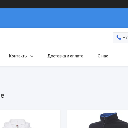
+7
Контакты
Доставка и оплата
О нас
ие