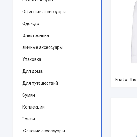
Офисные аксессуары
Одежда
Электроника
Личные аксессуары
Упаковка
Для дома
Fruit of th
Для путешествий
Сумки
Коллекции
Зонты
Женские аксессуары