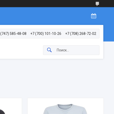
 (747) 585-48-08
+7 (700) 101-10-26
+7 (708) 268-72-02