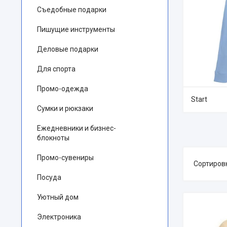
Съедобные подарки
Пишущие инструменты
Деловые подарки
Для спорта
Промо-одежда
Start
Сумки и рюкзаки
Ежедневники и бизнес-
блокноты
Промо-сувениры
Посуда
Уютный дом
Электроника