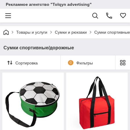
Рекламное агентство "Tolqyn advertising"
Товары и услуги
Сумки и рюкзаки
Сумки спортивны
Сумки спортивные/дорожные
Сортировка
0
Фильтры