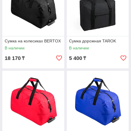
Сумка на колесиках BERTOX
Сумка дорожная TAROK
В наличии
В наличии
18 170
5 400
₸
₸