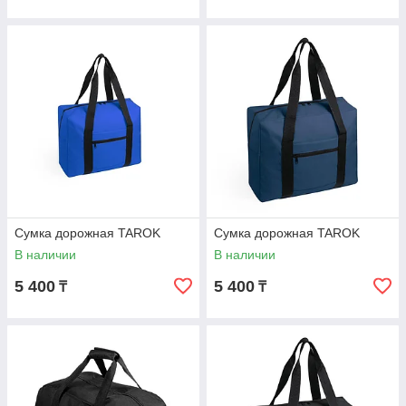
Сумка дорожная TAROK
Сумка дорожная TAROK
В наличии
В наличии
5 400
5 400
₸
₸