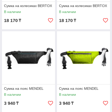
Сумка на колесиках BERTOX
Сумка на колесиках BERTOX
В наличии
В наличии
18 170
18 170
₸
₸
Сумка на пояс MENDEL
Сумка на пояс MENDEL
В наличии
В наличии
3 940
3 940
₸
₸