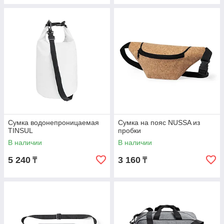
Сумка водонепроницаемая
Сумка на пояс NUSSA из
TINSUL
пробки
В наличии
В наличии
5 240
3 160
₸
₸