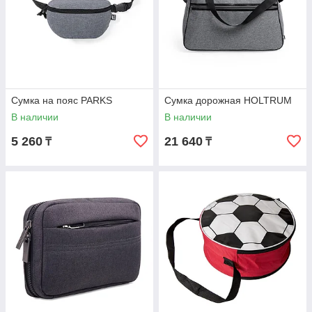
Сумка на пояс PARKS
Сумка дорожная HOLTRUM
В наличии
В наличии
5 260
21 640
₸
₸