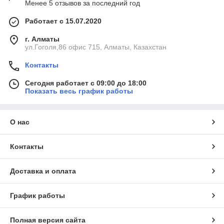
Менее 5 отзывов за последний год
Работает с 15.07.2020
г. Алматы
ул.Гоголя,86 офис 715, Алматы, Казахстан
Контакты
Сегодня работает с 09:00 до 18:00
Показать весь график работы
О нас
Контакты
Доставка и оплата
График работы
Полная версия сайта