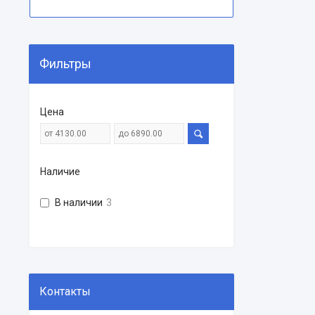
Фильтры
Цена
Наличие
В наличии
3