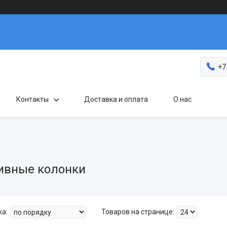
+7
Контакты
Доставка и оплата
О нас
ивные колонки