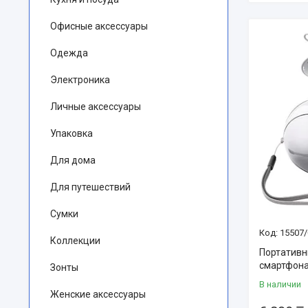
Офисные аксессуары
Одежда
Электроника
Личные аксессуары
Упаковка
Для дома
Для путешествий
Сумки
15507/
Коллекции
Портативн
смартфон
Зонты
В наличии
Женские аксессуары