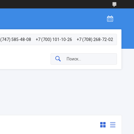
 (747) 585-48-08
+7 (700) 101-10-26
+7 (708) 268-72-02