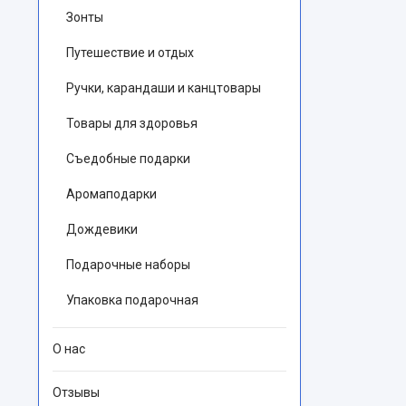
Зонты
Путешествие и отдых
Ручки, карандаши и канцтовары
Товары для здоровья
Съедобные подарки
Аромаподарки
Дождевики
Подарочные наборы
Упаковка подарочная
О нас
Отзывы