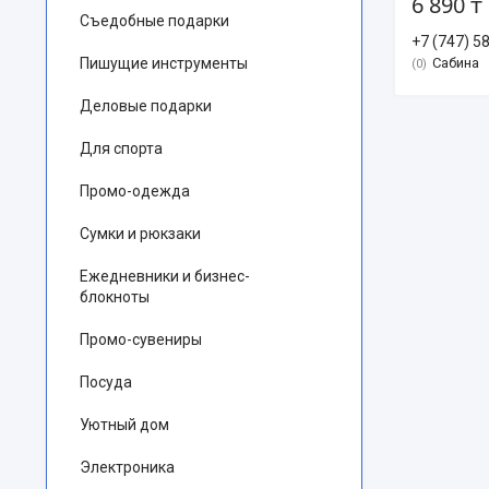
6 890 ₸
Съедобные подарки
+7 (747) 5
Пишущие инструменты
Сабина
0
Деловые подарки
Для спорта
Промо-одежда
Сумки и рюкзаки
Ежедневники и бизнес-
блокноты
Промо-сувениры
Посуда
Уютный дом
Электроника