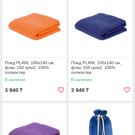
Плед PLAIN, 100х140 см,
Плед PLAIN, 100х140 см,
флис 150 гр/м2; 100%
флис 150 гр/м2, 100%
полиэстер
полиэстер
В наличии
В наличии
3 940
3 940
₸
₸