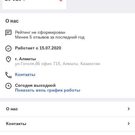
О нас
Рейтинг не сформирован
Менее 5 отзывов за последний год
Работает с 15.07.2020
г. Алматы
ул.Гоголя,86 офис 715, Алматы, Казахстан
Контакты
Сегодня выходной
Показать весь график работы
О нас
Контакты