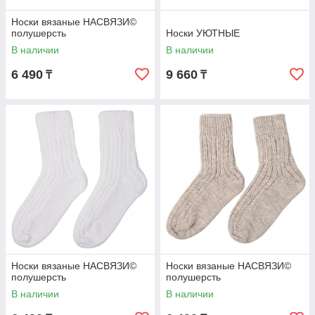
Носки вязаные НАСВЯЗИ©
полушерсть
Носки УЮТНЫЕ
В наличии
В наличии
6 490
9 660
₸
₸
Носки вязаные НАСВЯЗИ©
Носки вязаные НАСВЯЗИ©
полушерсть
полушерсть
В наличии
В наличии