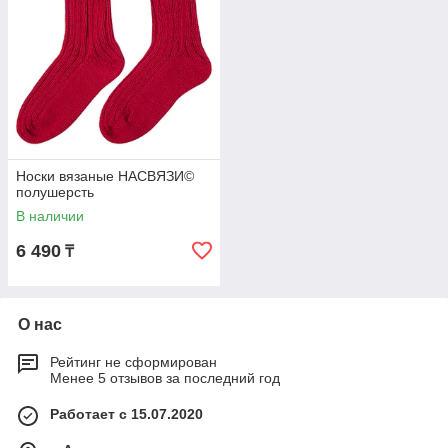
Носки вязаные НАСВЯЗИ©
полушерсть
В наличии
6 490
₸
О нас
Рейтинг не сформирован
Менее 5 отзывов за последний год
Работает с 15.07.2020