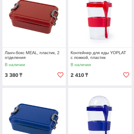
Ланч-бокс MEAL, пластик, 2
Контейнер для еды YOPLAT
отделения
с ложкой, пластик
В наличии
В наличии
3 380
2 410
₸
₸