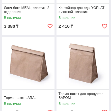
Ланч-бокс MEAL, пластик, 2
Контейнер для еды YOPLAT
отделения
с ложкой, пластик
В наличии
В наличии
3 380
2 410
₸
₸
Термо-пакет для продуктов
Термо-пакет LARAL
BAPOM
В наличии
В наличии