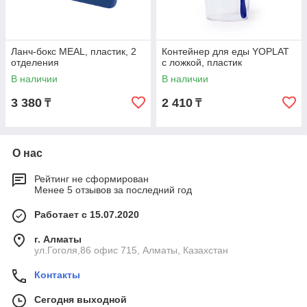
Ланч-бокс MEAL, пластик, 2
Контейнер для еды YOPLAT
отделения
с ложкой, пластик
В наличии
В наличии
3 380
2 410
₸
₸
О нас
Рейтинг не сформирован
Менее 5 отзывов за последний год
Работает с 15.07.2020
г. Алматы
ул.Гоголя,86 офис 715, Алматы, Казахстан
Контакты
Сегодня выходной