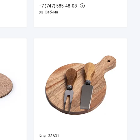
+7 (747) 585-48-08
Сабина
0
33601