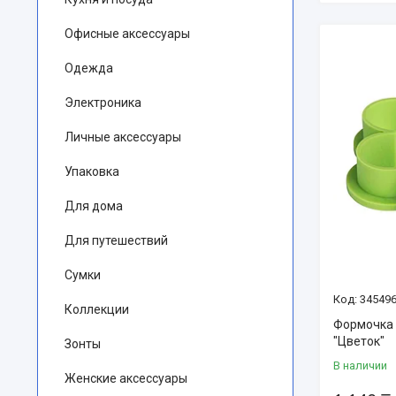
Офисные аксессуары
Одежда
Электроника
Личные аксессуары
Упаковка
Для дома
Для путешествий
Сумки
345496
Коллекции
Формочка 
"Цветок"
Зонты
В наличии
Женские аксессуары