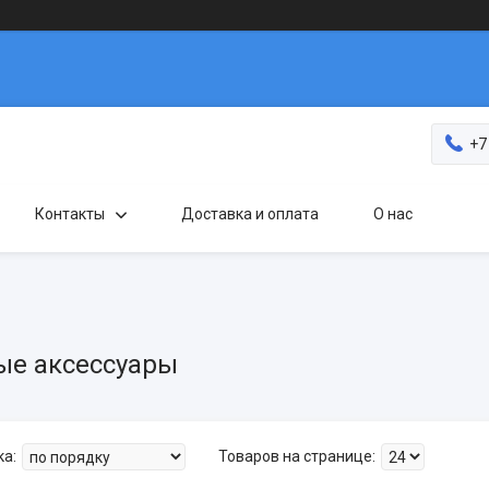
+7
Контакты
Доставка и оплата
О нас
ые аксессуары