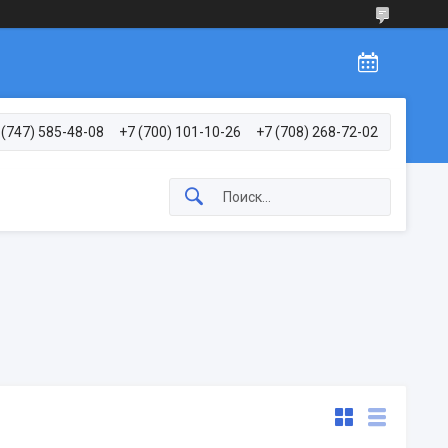
 (747) 585-48-08
+7 (700) 101-10-26
+7 (708) 268-72-02