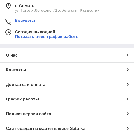
г. Алматы
ул.Гоголя,86 офис 715, Алматы, Казахстан
Контакты
Сегодня выходной
Показать весь график работы
О нас
Контакты
Доставка и оплата
График работы
Полная версия сайта
Сайт создан на маркетплейсе
Satu.kz