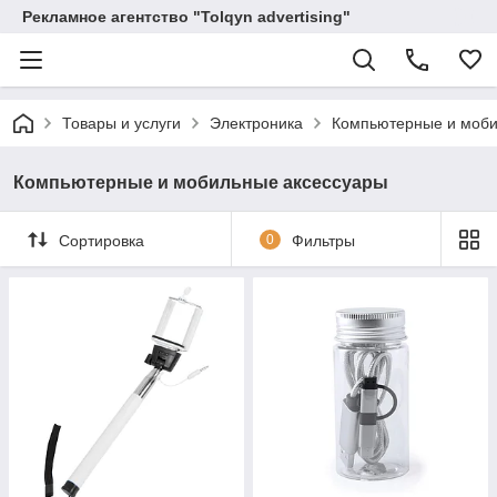
Рекламное агентство "Tolqyn advertising"
Товары и услуги
Электроника
Компьютерные и моби
Компьютерные и мобильные аксессуары
Сортировка
0
Фильтры