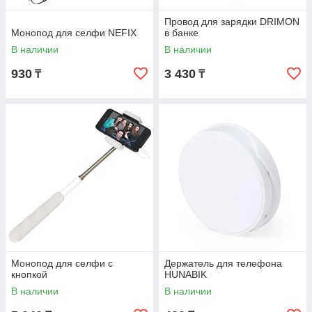
Провод для зарядки DRIMON
Монопод для селфи NEFIX
в банке
В наличии
В наличии
930
3 430
₸
₸
Монопод для селфи с
Держатель для телефона
кнопкой
HUNABIK
В наличии
В наличии