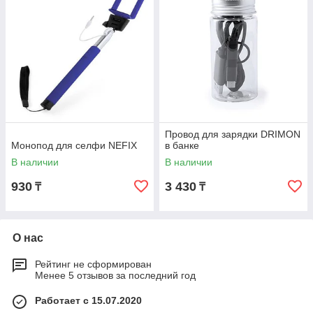
Провод для зарядки DRIMON
Монопод для селфи NEFIX
в банке
В наличии
В наличии
930
3 430
₸
₸
О нас
Рейтинг не сформирован
Менее 5 отзывов за последний год
Работает с 15.07.2020