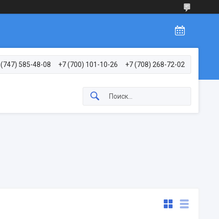
 (747) 585-48-08
+7 (700) 101-10-26
+7 (708) 268-72-02