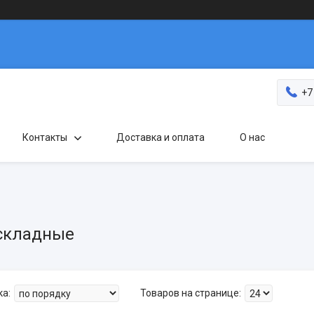
+7
Контакты
Доставка и оплата
О нас
складные