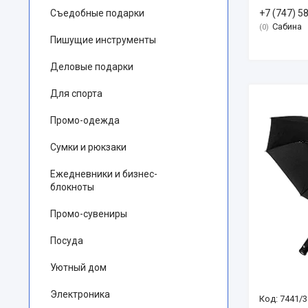
Съедобные подарки
+7 (747) 5
Сабина
0
Пишущие инструменты
Деловые подарки
Для спорта
Промо-одежда
Сумки и рюкзаки
Ежедневники и бизнес-
блокноты
Промо-сувениры
Посуда
Уютный дом
Электроника
7441/3