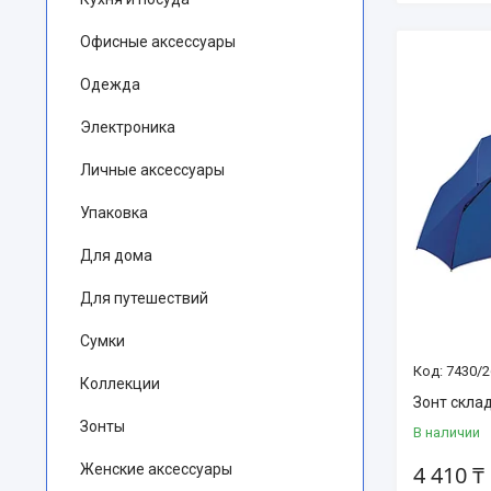
Офисные аксессуары
Одежда
Электроника
Личные аксессуары
Упаковка
Для дома
Для путешествий
Сумки
7430/2
Коллекции
Зонт скла
Зонты
В наличии
Женские аксессуары
4 410 ₸