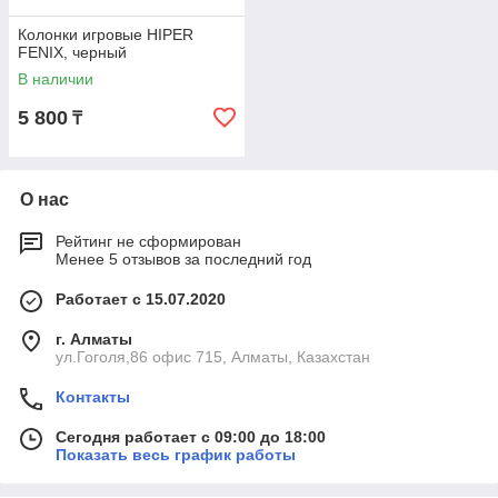
Колонки игровые HIPER
FENIX, черный
В наличии
5 800
₸
О нас
Рейтинг не сформирован
Менее 5 отзывов за последний год
Работает с 15.07.2020
г. Алматы
ул.Гоголя,86 офис 715, Алматы, Казахстан
Контакты
Сегодня работает с 09:00 до 18:00
Показать весь график работы