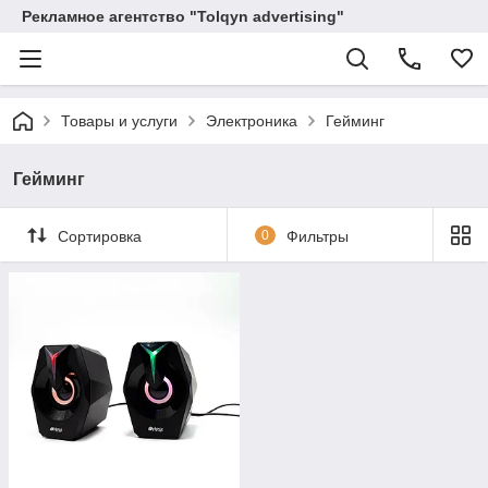
Рекламное агентство "Tolqyn advertising"
Товары и услуги
Электроника
Гейминг
Гейминг
Сортировка
0
Фильтры