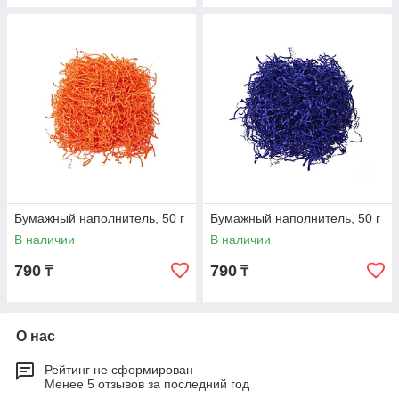
Бумажный наполнитель, 50 г
Бумажный наполнитель, 50 г
В наличии
В наличии
790
790
₸
₸
О нас
Рейтинг не сформирован
Менее 5 отзывов за последний год