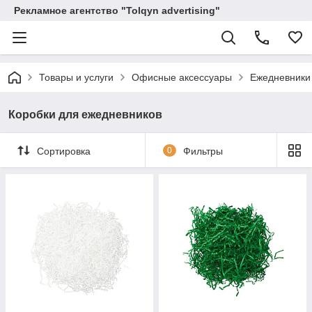
Рекламное агентство "Tolqyn advertising"
Товары и услуги
Офисные аксессуары
Ежедневники
Коробки для ежедневников
Сортировка
0
Фильтры