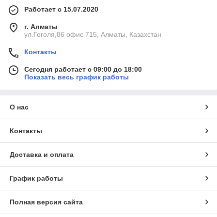
Работает с 15.07.2020
г. Алматы
ул.Гоголя,86 офис 715, Алматы, Казахстан
Контакты
Сегодня работает с 09:00 до 18:00
Показать весь график работы
О нас
Контакты
Доставка и оплата
График работы
Полная версия сайта