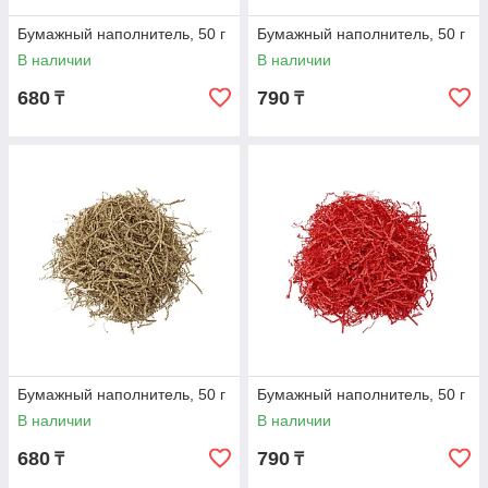
Бумажный наполнитель, 50 г
Бумажный наполнитель, 50 г
В наличии
В наличии
680
790
₸
₸
Бумажный наполнитель, 50 г
Бумажный наполнитель, 50 г
В наличии
В наличии
680
790
₸
₸